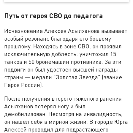
Путь от героя СВО до педагога
Исчезновение Алексея Асылханова вызывает
особый резонанс благодаря его боевому
прошлому. Находясь в зоне СВО, он проявил
исключительную доблесть: уничтожил 15
танков и 50 бронемашин противника. За эти
подвиги он был удостоен высшей награды
страны — медали "Золотая Звезда" (звание
Героя России).
После получения второго тяжелого ранения
Асылханов потерял ногу и был
демобилизован. Несмотря на инвалидность,
он нашел себя в мирной жизни. В городе Юрга
Алексей проводил для подрастающего