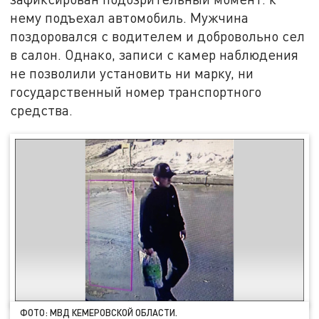
нему подъехал автомобиль. Мужчина
поздоровался с водителем и добровольно сел
в салон. Однако, записи с камер наблюдения
не позволили установить ни марку, ни
государственный номер транспортного
средства.
ФОТО: МВД КЕМЕРОВСКОЙ ОБЛАСТИ.