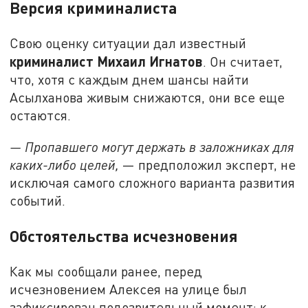
Версия криминалиста
Свою оценку ситуации дал известный
криминалист Михаил Игнатов
. Он считает,
что, хотя с каждым днем шансы найти
Асылханова живым снижаются, они все еще
остаются.
— Пропавшего могут держать в заложниках для
каких-либо целей,
— предположил эксперт, не
исключая самого сложного варианта развития
событий.
Обстоятельства исчезновения
Как мы сообщали ранее, перед
исчезновением Алексея на улице был
зафиксирован подозрительный момент: к