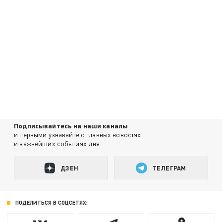
Подписывайтесь на наши каналы
и первыми узнавайте о главных новостях
и важнейших событиях дня.
ДЗЕН
ТЕЛЕГРАМ
ПОДЕЛИТЬСЯ В СОЦСЕТЯХ: