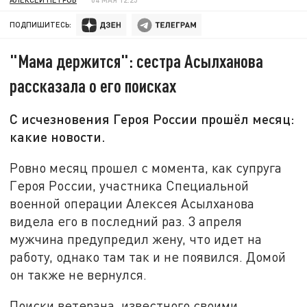
ПОДПИШИТЕСЬ:
"Мама держится": сестра Асылханова
рассказала о его поисках
С исчезновения Героя России прошёл месяц:
какие новости.
Ровно месяц прошел с момента, как супруга
Героя России, участника Специальной
военной операции Алексея Асылханова
видела его в последний раз. 3 апреля
мужчина предупредил жену, что идет на
работу, однако там так и не появился. Домой
он также не вернулся.
Поиски ветерана, известного своими