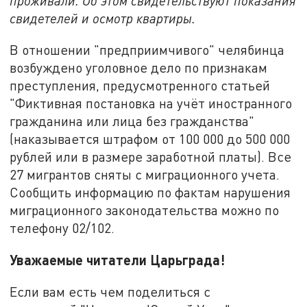
проживали. Об этом свидетельствуют показания
свидетелей и осмотр квартиры.
В отношении "предприимчивого" челябинца
возбуждено уголовное дело по признакам
преступления, предусмотренного статьей
"Фиктивная постановка на учёт иностранного
гражданина или лица без гражданства"
(наказывается штрафом от 100 000 до 500 000
рублей или в размере заработной платы). Все
27 мигрантов сняты с миграционного учета.
Сообщить информацию по фактам нарушения
миграционного законодательства можно по
телефону 02/102.
Уважаемые читатели Царьграда!
Если вам есть чем поделиться с