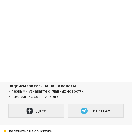
Подписывайтесь на наши каналы
и первыми узнавайте о главных новостях
и важнейших событиях дня.
ДЗЕН
ТЕЛЕГРАМ
ПОДЕЛИТЬСЯ В СОЦСЕТЯХ: