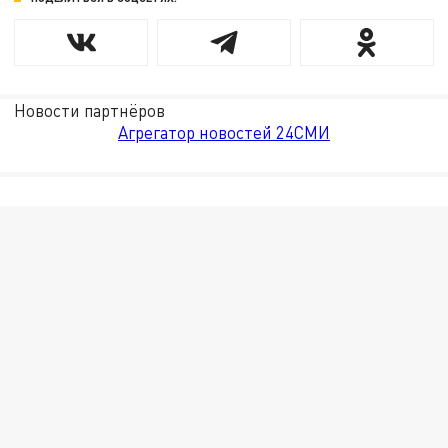
Новости партнёров
Агрегатор новостей 24СМИ