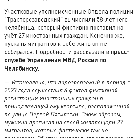
Участковые уполномоченные Отдела полиции
"Тракторозаводский" вычислили 58-летнего
челябинца, который фиктивно поставил на
учёт 27 иностранных граждан. Конечно же,
пускать мигрантов к себе жить он не
пресс-
собирался. Подробности рассказали в
службе Управления МВД России по
Челябинску.
— Установлено, что подозреваемый в период с
2023 года осуществил 6 фактов фиктивной
регистрации иностранных граждан в
принадлежащей ему квартире, расположенной
по улице Первой Пятилетки. Таким образом,
мужчина прописал на своей жилплощади 27
мигрантов, которые фактически там не