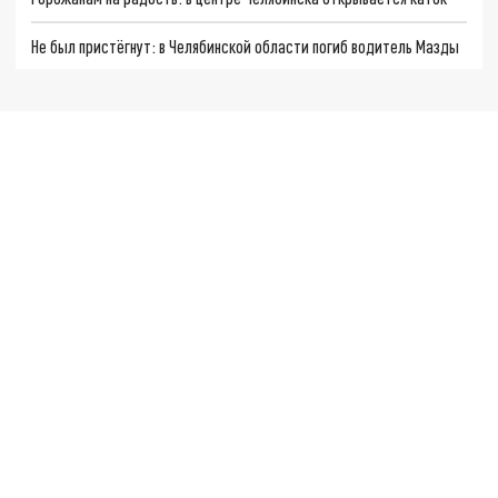
Не был пристёгнут: в Челябинской области погиб водитель Мазды