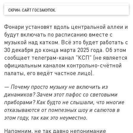
СКРИН: САЙТ ГОСЗАКУПОК.
Фонари установят вдоль центральной аллеи и
будут включать по расписанию вместе с
музыкой над катком. Всё это будет работать с
30 декабря до конца марта 2025 года. Об этом
сообщает телеграм-канал "КСП" (не является
официальным каналом контрольно-счётной
палаты, его ведёт частное лицо).
— Почему просто музыку не включить из
динамиков? Зачем этот пафос со световыми
приборами? Как будто не слышали, что многие
отказываются от помпезных шоу и салютов в
этом году, так как это неуместно.
Напомним, не так давно непонимание