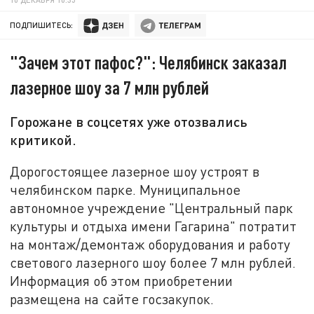
ПОДПИШИТЕСЬ:
"Зачем этот пафос?": Челябинск заказал
лазерное шоу за 7 млн рублей
Горожане в соцсетях уже отозвались
критикой.
Дорогостоящее лазерное шоу устроят в
челябинском парке. Муниципальное
автономное учреждение "Центральный парк
культуры и отдыха имени Гагарина" потратит
на монтаж/демонтаж оборудования и работу
светового лазерного шоу более 7 млн рублей.
Информация об этом приобретении
размещена на сайте госзакупок.