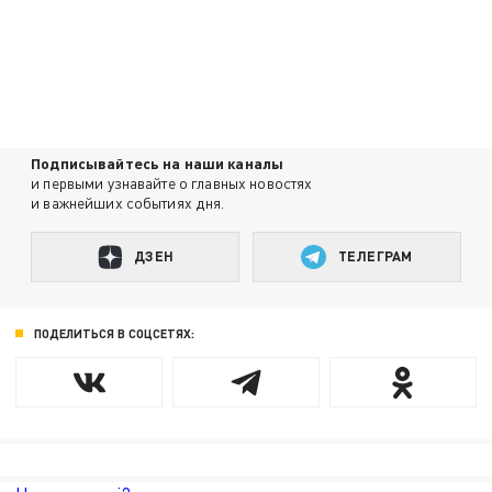
Подписывайтесь на наши каналы
и первыми узнавайте о главных новостях
и важнейших событиях дня.
ДЗЕН
ТЕЛЕГРАМ
ПОДЕЛИТЬСЯ В СОЦСЕТЯХ: