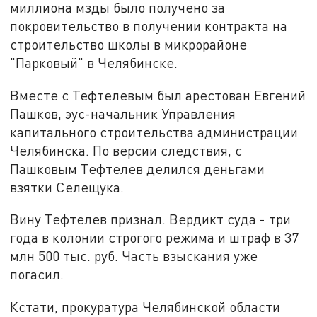
миллиона мзды было получено за
покровительство в получении контракта на
строительство школы в микрорайоне
"Парковый" в Челябинске.
Вместе с Тефтелевым был арестован Евгений
Пашков, эус-начальник Управления
капитального строительства администрации
Челябинска. По версии следствия, с
Пашковым Тефтелев делился деньгами
взятки Селещука.
Вину Тефтелев признал. Вердикт суда - три
года в колонии строгого режима и штраф в 37
млн 500 тыс. руб. Часть взыскания уже
погасил.
Кстати, прокуратура Челябинской области