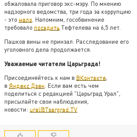
обжаловала приговор экс-мэру. По мнению
надзорного ведомства, три года за коррупцию
- это
мало
. Напомним, гособвинение
требовало
посадить
Тефтелева на 6,5 лет.
Пашков вины не принзал. Расследование его
уголовного дела продолжается.
Уважаемые читатели Царьграда!
Присоединяйтесь к нам в
ВКонтакте
,
в
Яндекс Дзен
. Если вам есть чем
поделиться с редакцией "Царьград Урал",
присылайте свои наблюдения,
новости:
ural@Tsargrad.TV