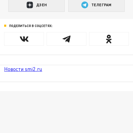
ДЗЕН
ТЕЛЕГРАМ
ПОДЕЛИТЬСЯ В СОЦСЕТЯХ:
Новости smi2.ru