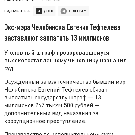
ПОДПИШИТЕСЬ:
Экс-мэра Челябинска Евгения Тефтелева
заставляют заплатить 13 миллионов
Уголовный штраф проворовавшемуся
высокопоставленному чиновнику назначил
суд.
Осужденный за взяточничество бывший мэр
Челябинска Евгений Тефтелев обязан
выплатить государству штраф — 13
миллионов 267 тысяч 500 рублей —
дополнительный вид наказания за
коррупционное преступление.
Производство по исполнительному суду