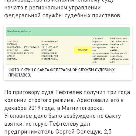
начато в региональном управлении
федеральной службы судебных приставов.
ФОТО: СКРИН С САЙТА ФЕДЕРАЛЬНОЙ СЛУЖБЫ СУДЕБНЫХ
ПРИСТАВОВ.
По приговору суда Тефтелев получит три года
колонии строгого режима. Арестовали его в
декабре 2019 года, в Магнитогорске.
Уголовное дело было возбуждено по факту
взятки, которую Тефтелеву дал
предприниматель Сергей Селещук. 2,5