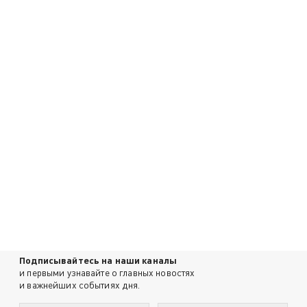
Подписывайтесь на наши каналы
и первыми узнавайте о главных новостях
и важнейших событиях дня.