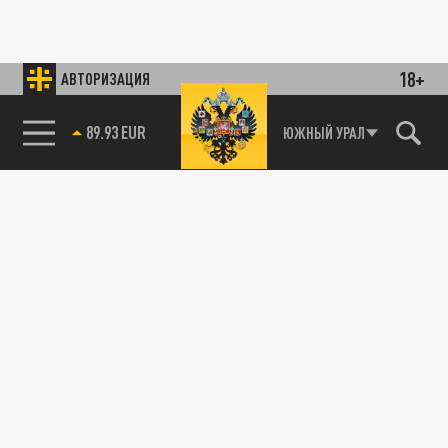
18+
АВТОРИЗАЦИЯ
89.93 EUR
ЮЖНЫЙ УРАЛ