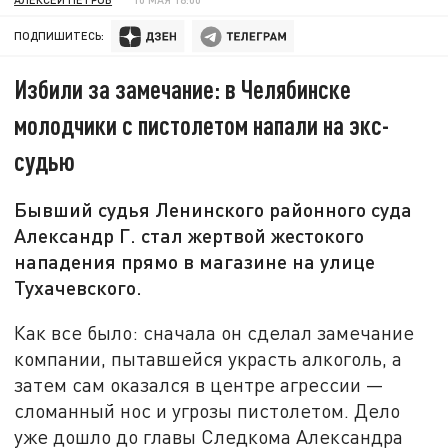
ПОДПИШИТЕСЬ:
Избили за замечание: в Челябинске
молодчики с пистолетом напали на экс-
судью
Бывший судья Ленинского районного суда
Александр Г. стал жертвой жестокого
нападения прямо в магазине на улице
Тухачевского.
Как все было: сначала он сделал замечание
компании, пытавшейся украсть алкоголь, а
затем сам оказался в центре агрессии —
сломанный нос и угрозы пистолетом. Дело
уже дошло до главы Следкома Александра