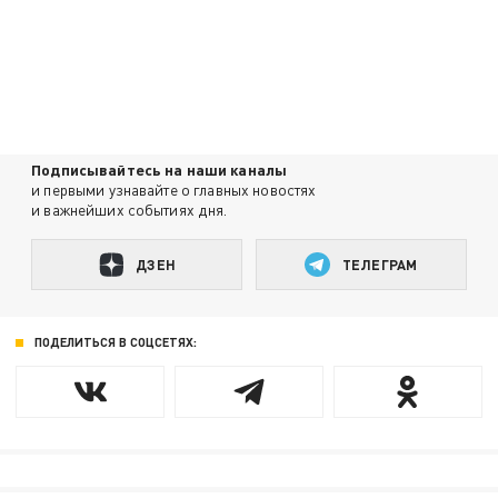
Подписывайтесь на наши каналы
и первыми узнавайте о главных новостях
и важнейших событиях дня.
ДЗЕН
ТЕЛЕГРАМ
ПОДЕЛИТЬСЯ В СОЦСЕТЯХ: