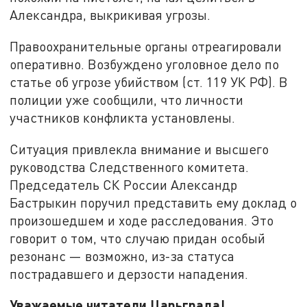
Александра, выкрикивая угрозы.
Правоохранительные органы отреагировали
оперативно. Возбуждено уголовное дело по
статье об угрозе убийством (ст. 119 УК РФ). В
полиции уже сообщили, что личности
участников конфликта установлены.
Ситуация привлекла внимание и высшего
руководства Следственного комитета.
Председатель СК России Александр
Бастрыкин поручил представить ему доклад о
произошедшем и ходе расследования. Это
говорит о том, что случаю придан особый
резонанс — возможно, из-за статуса
пострадавшего и дерзости нападения.
Уважаемые читатели Царьграда!