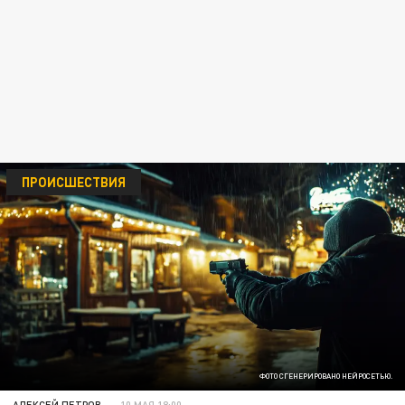
ПРОИСШЕСТВИЯ
ФОТО СГЕНЕРИРОВАНО НЕЙРОСЕТЬЮ.
АЛЕКСЕЙ ПЕТРОВ
10 МАЯ 18:00