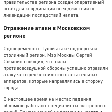
правительстве региона создан оперативный
штаб для координации всех действий по
ликвидации последствий налета.
Отражение атаки в Московском
регионе
Одновременно с Тулой атаке подвергся и
столичный регион. Мэр Москвы Сергей
Собянин сообщил, что силы
противовоздушной обороны успешно отразили
атаку четырех беспилотных летательных
аппаратов, которые направлялись в сторону
города.
В настоящее время на местах падения
обломков работают специалисты экстренных
служб. По уточненной информации, жертв и