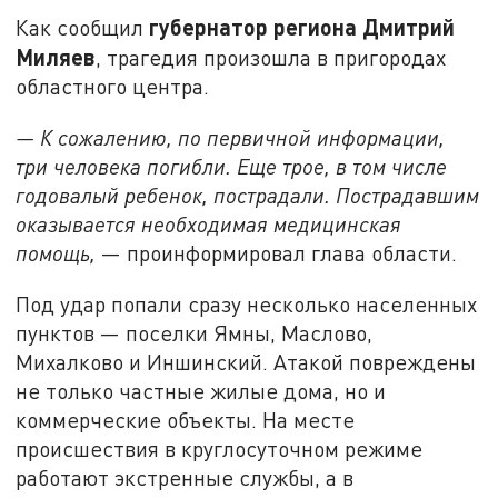
губернатор региона Дмитрий
Как сообщил
Миляев
, трагедия произошла в пригородах
областного центра.
— К сожалению, по первичной информации,
три человека погибли. Еще трое, в том числе
годовалый ребенок, пострадали. Пострадавшим
оказывается необходимая медицинская
помощь,
— проинформировал глава области.
Под удар попали сразу несколько населенных
пунктов — поселки Ямны, Маслово,
Михалково и Иншинский. Атакой повреждены
не только частные жилые дома, но и
коммерческие объекты. На месте
происшествия в круглосуточном режиме
работают экстренные службы, а в