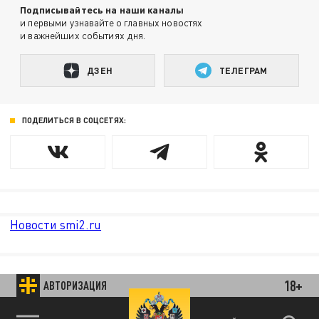
Подписывайтесь на наши каналы
и первыми узнавайте о главных новостях
и важнейших событиях дня.
ДЗЕН
ТЕЛЕГРАМ
ПОДЕЛИТЬСЯ В СОЦСЕТЯХ:
Новости smi2.ru
18+
АВТОРИЗАЦИЯ