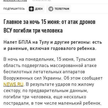
ПОДПИШИТЕСЬ:
Главное за ночь 15 июня: от атак дронов
ВСУ погибли три человека
Налет БПЛА на Тулу и другие регионы: есть
и раненые, включая годовалого ребенка.
В ночь на понедельник, 15 июня, Тульская
область подверглась массированной атаке
беспилотных летательных аппаратов
Вооруженных сил Украины. Об этом сообщает
NEWS.RU
. В результате ударов по жилому
сектору, по предварительным данным,
погибли три человека, еще несколько
пострадали, в том числе маленький ребенок.