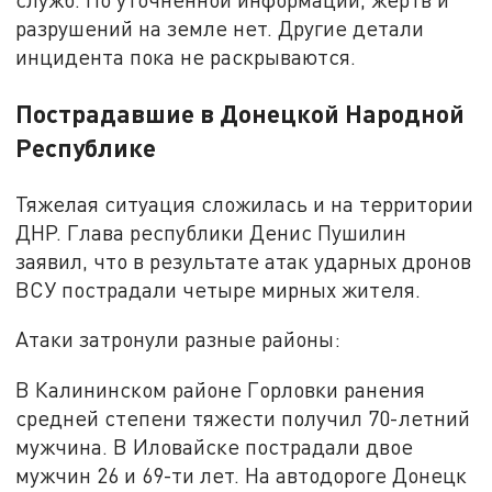
разрушений на земле нет. Другие детали
инцидента пока не раскрываются.
Пострадавшие в Донецкой Народной
Республике
Тяжелая ситуация сложилась и на территории
ДНР. Глава республики Денис Пушилин
заявил, что в результате атак ударных дронов
ВСУ пострадали четыре мирных жителя.
Атаки затронули разные районы:
В Калининском районе Горловки ранения
средней степени тяжести получил 70-летний
мужчина. В Иловайске пострадали двое
мужчин 26 и 69-ти лет. На автодороге Донецк