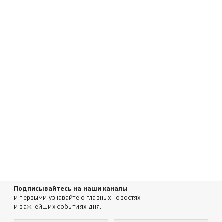
Подписывайтесь на наши каналы
и первыми узнавайте о главных новостях
и важнейших событиях дня.