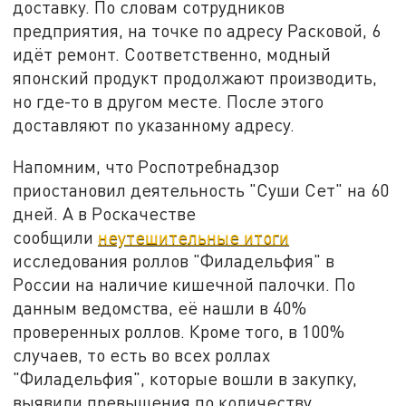
доставку. По словам сотрудников
предприятия, на точке по адресу Расковой, 6
идёт ремонт. Соответственно, модный
японский продукт продолжают производить,
но где-то в другом месте. После этого
доставляют по указанному адресу.
Напомним, что Роспотребнадзор
приостановил деятельность "Суши Сет" на 60
дней. А в Роскачестве
сообщили
неутешительные итоги
исследования роллов "Филадельфия" в
России на наличие кишечной палочки. По
данным ведомства, её нашли в 40%
проверенных роллов. Кроме того, в 100%
случаев, то есть во всех роллах
"Филадельфия", которые вошли в закупку,
выявили превышения по количеству