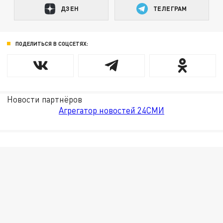
ДЗЕН
ТЕЛЕГРАМ
ПОДЕЛИТЬСЯ В СОЦСЕТЯХ:
Новости партнёров
Агрегатор новостей 24СМИ