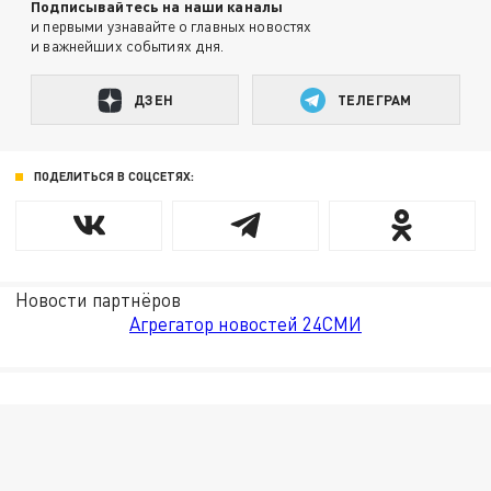
Подписывайтесь на наши каналы
и первыми узнавайте о главных новостях
и важнейших событиях дня.
ДЗЕН
ТЕЛЕГРАМ
ПОДЕЛИТЬСЯ В СОЦСЕТЯХ:
Новости партнёров
Агрегатор новостей 24СМИ