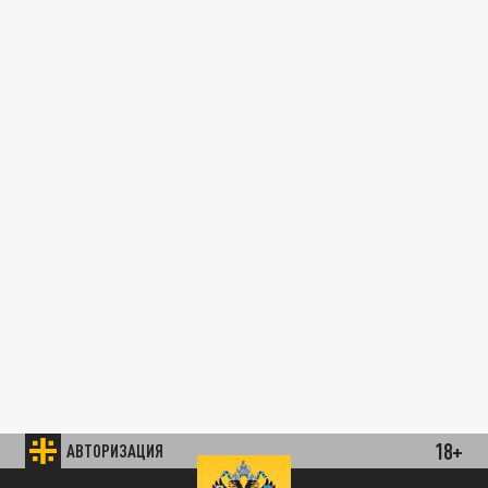
18+
АВТОРИЗАЦИЯ