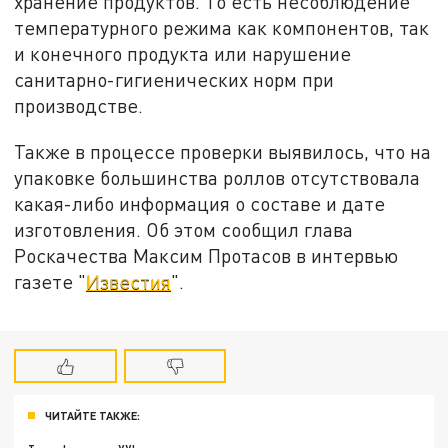
хранение продуктов. То есть несоблюдение
температурного режима как компонентов, так
и конечного продукта или нарушение
санитарно-гигиенических норм при
производстве.
Также в процессе проверки выявилось, что на
упаковке большинства роллов отсутствовала
какая-либо информация о составе и дате
изготовления. Об этом сообщил глава
Роскачества Максим Протасов в интервью
газете "
Известия
".
ЧИТАЙТЕ ТАКЖЕ: