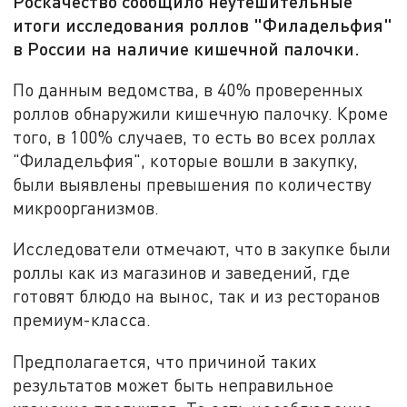
Роскачество сообщило неутешительные
итоги исследования роллов "Филадельфия"
в России на наличие кишечной палочки.
По данным ведомства, в 40% проверенных
роллов обнаружили кишечную палочку. Кроме
того, в 100% случаев, то есть во всех роллах
"Филадельфия", которые вошли в закупку,
были выявлены превышения по количеству
микроорганизмов.
Исследователи отмечают, что в закупке были
роллы как из магазинов и заведений, где
готовят блюдо на вынос, так и из ресторанов
премиум-класса.
Предполагается, что причиной таких
результатов может быть неправильное