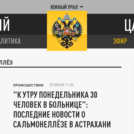
ЮЖНЫЙ УРАЛ
ИЙ
Ц
АЛИТИКА
ЭФИР
ЕЛЛЁЗ
29 ИЮНЯ 11:20
ПРОИСШЕСТВИЯ
"К УТРУ ПОНЕДЕЛЬНИКА 30
ЧЕЛОВЕК В БОЛЬНИЦЕ":
ПОСЛЕДНИЕ НОВОСТИ О
САЛЬМОНЕЛЛЁЗЕ В АСТРАХАНИ