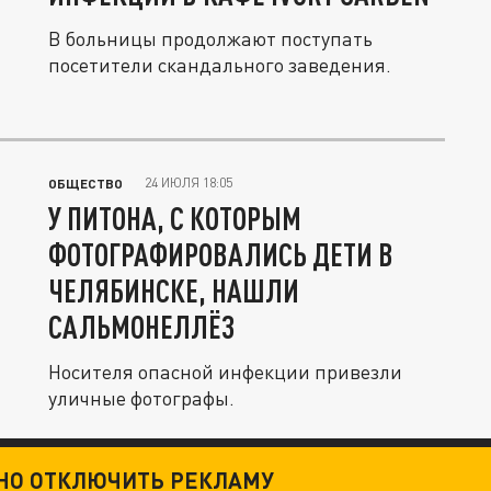
В больницы продолжают поступать
посетители скандального заведения.
24 ИЮЛЯ 18:05
ОБЩЕСТВО
У ПИТОНА, С КОТОРЫМ
ФОТОГРАФИРОВАЛИСЬ ДЕТИ В
ЧЕЛЯБИНСКЕ, НАШЛИ
САЛЬМОНЕЛЛЁЗ
Носителя опасной инфекции привезли
уличные фотографы.
ТНО ОТКЛЮЧИТЬ РЕКЛАМУ