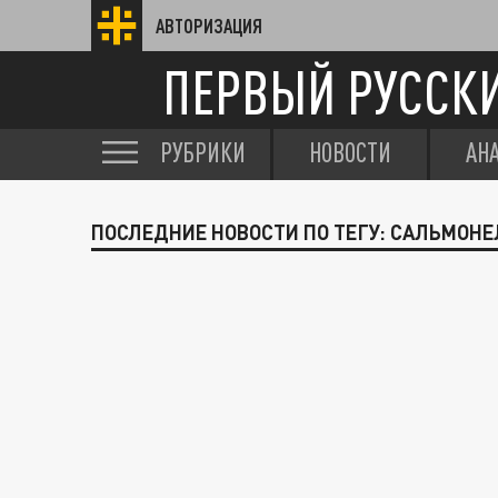
АВТОРИЗАЦИЯ
ПЕРВЫЙ РУССК
РУБРИКИ
НОВОСТИ
АН
ПОСЛЕДНИЕ НОВОСТИ ПО ТЕГУ: САЛЬМОН