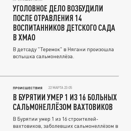
УГОЛОВНОЕ ДЕЛО ВОЗБУДИЛИ
ПОСЛЕ ОТРАВЛЕНИЯ 14
ВОСПИТАННИКОВ ДЕТСКОГО САДА
В ХМАО
В детсаду "Теремок" в Нягани произошла
вспышка сальмонеллёза.
22 МАРТА 23:05
ПРОИСШЕСТВИЯ
В БУРЯТИИ УМЕР 1 ИЗ 16 БОЛЬНЫХ
САЛЬМОНЕЛЛЁЗОМ ВАХТОВИКОВ
В Бурятии умер 1 из 16 строителей-
вахтовиков, заболевших сальмонеллёзом в