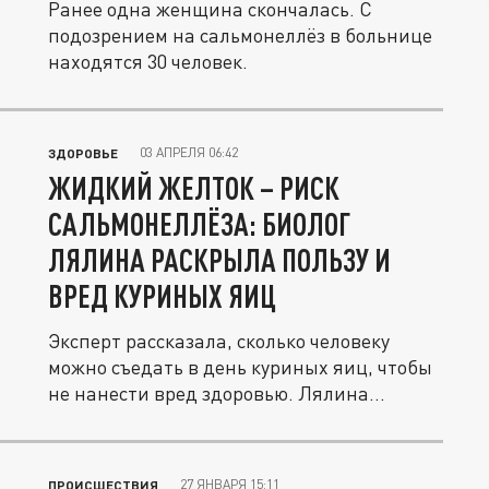
Ранее одна женщина скончалась. С
подозрением на сальмонеллёз в больнице
находятся 30 человек.
03 АПРЕЛЯ 06:42
ЗДОРОВЬЕ
ЖИДКИЙ ЖЕЛТОК – РИСК
САЛЬМОНЕЛЛЁЗА: БИОЛОГ
ЛЯЛИНА РАСКРЫЛА ПОЛЬЗУ И
ВРЕД КУРИНЫХ ЯИЦ
Эксперт рассказала, сколько человеку
можно съедать в день куриных яиц, чтобы
не нанести вред здоровью. Лялина...
27 ЯНВАРЯ 15:11
ПРОИСШЕСТВИЯ