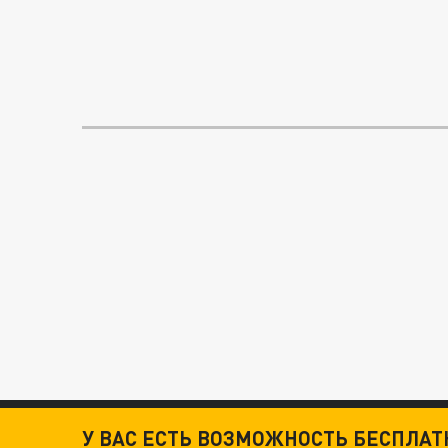
У ВАС ЕСТЬ ВОЗМОЖНОСТЬ БЕСПЛА