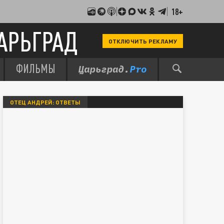
18+
АРЬГРАД
ОТКЛЮЧИТЬ РЕКЛАМУ
ФИЛЬМЫ
ОТЕЦ АНДРЕЙ: ОТВЕТЫ