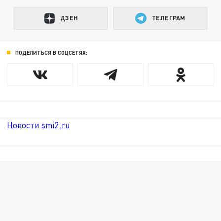
ДЗЕН
ТЕЛЕГРАМ
ПОДЕЛИТЬСЯ В СОЦСЕТЯХ:
Новости smi2.ru