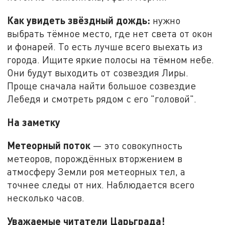
Как увидеть звёздный дождь:
нужно
выбрать тёмное место, где нет света от окон
и фонарей. То есть лучше всего выехать из
города. Ищите яркие полосы на тёмном небе.
Они будут выходить от созвездия Лиры.
Проще сначала найти большое созвездие
Лебедя и смотреть рядом с его "головой".
На заметку
Метеорный поток
— это совокупность
метеоров, порождённых вторжением в
атмосферу Земли роя метеорных тел, а
точнее следы от них. Наблюдается всего
несколько часов.
Уважаемые читатели Царьграда!