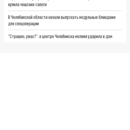
купила чешские сапоги
В Челябинской области начали выпускать модульные блиндажи
для спецоперации
"Страшно, ужас!": в центре Челябинска молния ударила в дом