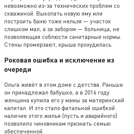
невозможно из-за технических проблем со
скважиной. Выкопать новую яму или
построить баню тоже нельзя — участок
слишком мал, а за забором — больница, не
позволяющая соблюсти санитарные нормы.
Стены промерзают, крыша прохудилась.
Роковая ошибка и исключение из
очереди
Ольга живёт в этом доме с детства. Раньше
он принадлежал бабушке, а в 2016 году
женщина купила его у мамы за материнский
капитал. И это стало фатальной ошибкой:
наличие этого жилья (пусть и аварийного)
позволило чиновникам признать семью
обеспеченной.