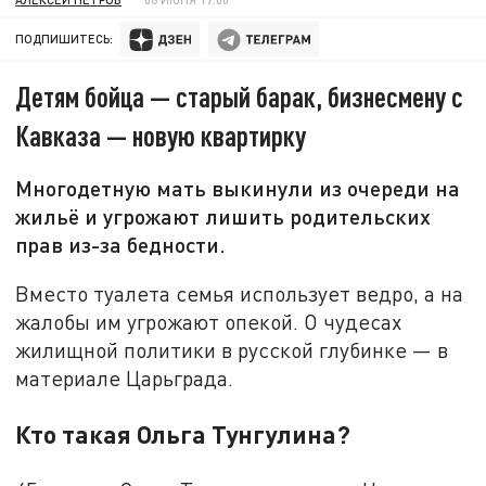
ПОДПИШИТЕСЬ:
Детям бойца — старый барак, бизнесмену с
Кавказа — новую квартирку
Многодетную мать выкинули из очереди на
жильё и угрожают лишить родительских
прав из-за бедности.
Вместо туалета семья использует ведро, а на
жалобы им угрожают опекой. О чудесах
жилищной политики в русской глубинке — в
материале Царьграда.
Кто такая Ольга Тунгулина?