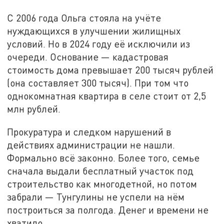
С 2006 года Ольга стояла на учёте
нуждающихся в улучшении жилищных
условий. Но в 2024 году её исключили из
очереди. Основание — кадастровая
стоимость дома превышает 200 тысяч рублей
(она составляет 300 тысяч). При том что
однокомнатная квартира в селе стоит от 2,5
млн рублей.
Прокуратура и следком нарушений в
действиях администрации не нашли.
Формально всё законно. Более того, семье
сначала выдали бесплатный участок под
строительство как многодетной, но потом
забрали — Тунгулины не успели на нём
построиться за полгода. Денег и времени не
хватило.