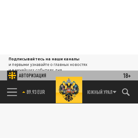
Подписывайтесь на наши каналы
и первыми узнавайте о главных новостях
и важнейших событиях дня.
18+
АВТОРИЗАЦИЯ
ДЗЕН
ТЕЛЕГРАМ
85.64 BRENT
ЮЖНЫЙ УРАЛ
ПОДЕЛИТЬСЯ В СОЦСЕТЯХ: