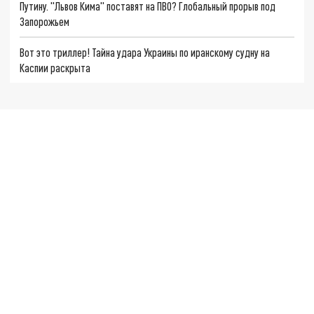
Путину. "Львов Кима" поставят на ПВО? Глобальный прорыв под
Запорожьем
Вот это триллер! Тайна удара Украины по иранскому судну на
Каспии раскрыта