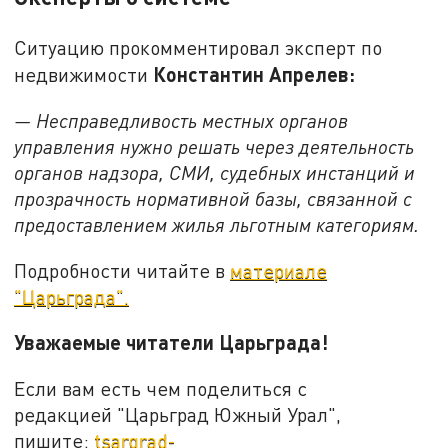
Ситуацию прокомментировал эксперт по
Константин Апрелев:
недвижимости
— Несправедливость местных органов
управления нужно решать через деятельность
органов надзора, СМИ, судебных инстанций и
прозрачность нормативной базы, связанной с
предоставлением жилья льготным категориям.
Подробности читайте в
материале
"Царьграда".
Уважаемые читатели Царьграда!
Если вам есть чем поделиться с
редакцией "Царьград Южный Урал",
пишите:
tsargrad-