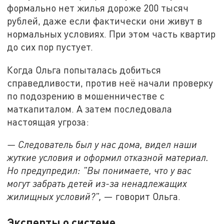
формально нет жилья дороже 200 тысяч
рублей, даже если фактически они живут в
нормальных условиях. При этом часть квартир
до сих пор пустует.
Когда Ольга попыталась добиться
справедливости, против неё начали проверку
по подозрению в мошенничестве с
маткапиталом. А затем последовала
настоящая угроза:
— Следователь был у нас дома, видел наши
жуткие условия и оформил отказной материал.
Но предупредил: "Вы понимаете, что у вас
могут забрать детей из-за ненадлежащих
жилищных условий?",
— говорит Ольга.
Эксперты о системе