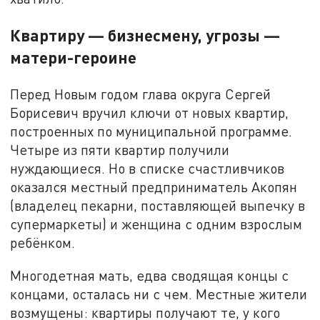
Квартиру — бизнесмену, угрозы —
матери-героине
Перед Новым годом глава округа Сергей
Борисевич вручил ключи от новых квартир,
построенных по муниципальной программе.
Четыре из пяти квартир получили
нуждающиеся. Но в списке счастливчиков
оказался местный предприниматель Акопян
(владелец пекарни, поставляющей выпечку в
супермаркеты) и женщина с одним взрослым
ребёнком.
Многодетная мать, едва сводящая концы с
концами, осталась ни с чем. Местные жители
возмущены: квартиры получают те, у кого