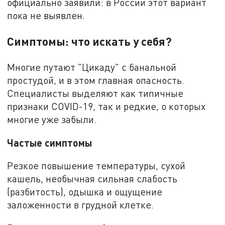
официально заявили: в России этот вариант
пока не выявлен.
Симптомы: что искать у себя?
Многие путают "Цикаду" с банальной
простудой, и в этом главная опасность.
Специалисты выделяют как типичные
признаки COVID-19, так и редкие, о которых
многие уже забыли.
Частые симптомы
Резкое повышение температуры, сухой
кашель, необычная сильная слабость
(разбитость), одышка и ощущение
заложенности в грудной клетке.