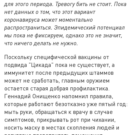
для этого периода. Тревогу бить не стоит. Пока
нет данных о том, что этот вариант
коронавируса может моментально
распространиться. Эпидемический потенциал
мы пока не фиксируем, однако это не значит,
что ничего делать не нужно.
Поскольку специфической вакцины от
подвида "Цикада" пока не существует, а
иммунитет после предыдущих штаммов
может не сработать, главным оружием
остается старая добрая профилактика.
Геннадий Онищенко напомнил правила,
которые работают безотказно уже пятый год:
мыть руки, обращаться к врачу в случае
симптомов, прикрывать рот при чихании,
носить маску в местах скопления людей и