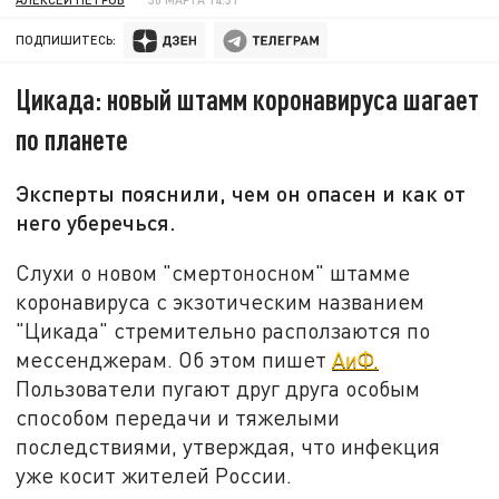
ПОДПИШИТЕСЬ:
Цикада: новый штамм коронавируса шагает
по планете
Эксперты пояснили, чем он опасен и как от
него уберечься.
Слухи о новом "смертоносном" штамме
коронавируса с экзотическим названием
"Цикада" стремительно расползаются по
мессенджерам. Об этом пишет
АиФ.
Пользователи пугают друг друга особым
способом передачи и тяжелыми
последствиями, утверждая, что инфекция
уже косит жителей России.