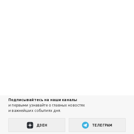
Подписывайтесь на наши каналы
и первыми узнавайте о главных новостях
и важнейших событиях дня.
ДЗЕН
ТЕЛЕГРАМ