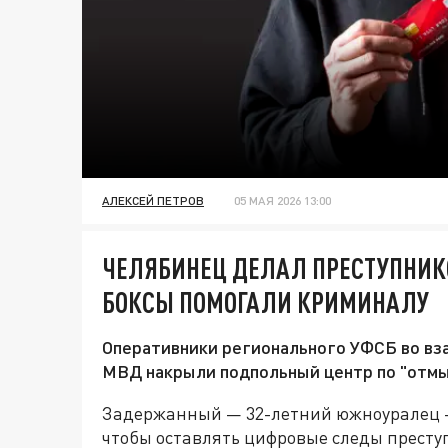
АЛЕКСЕЙ ПЕТРОВ
05 МАЯ 2026 13:00
ЧЕЛЯБИНЕЦ ДЕЛАЛ ПРЕСТУПНИК
БОКСЫ ПОМОГАЛИ КРИМИНАЛУ
Оперативники регионального УФСБ во вз
МВД накрыли подпольный центр по "отмы
Задержанный — 32-летний южноуралец —
чтобы оставлять цифровые следы престу