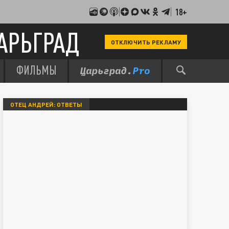
18+
АРЬГРАД
ОТКЛЮЧИТЬ РЕКЛАМУ
ФИЛЬМЫ
ОТЕЦ АНДРЕЙ: ОТВЕТЫ