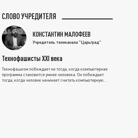
СЛОВО УЧРЕДИТЕЛЯ
КОНСТАНТИН МАЛОФЕЕВ
Учредитель телеканала "Царьград"
Технофашисты XXI века
Технофашизм побеждает не тогда, когда компьютерная
программа становится умнее человека. Он побеждает
тогда, когда человек начинает считать компьютерную
программу нравственно выше себя.