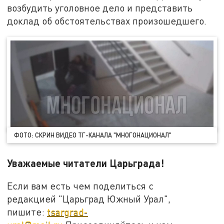
возбудить уголовное дело и представить
доклад об обстоятельствах произошедшего.
ФОТО: СКРИН ВИДЕО ТГ-КАНАЛА "МНОГОНАЦИОНАЛ"
Уважаемые читатели Царьграда!
Если вам есть чем поделиться с
редакцией "Царьград Южный Урал",
пишите:
tsargrad-