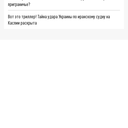
приграничье?
Вот это триллер! Тайна удара Украины по иранскому судну на
Каспии раскрыта