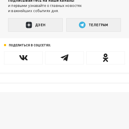
Подписывайтесь на наши каналы
и первыми узнавайте о главных новостях
и важнейших событиях дня.
ДЗЕН
ТЕЛЕГРАМ
ПОДЕЛИТЬСЯ В СОЦСЕТЯХ: