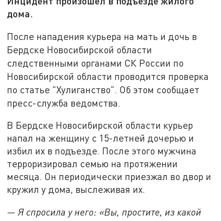
Инцидент произошел в подъезде жилого
дома.
После нападения курьера на мать и дочь в
Бердске Новосибирской области
следственными органами СК России по
Новосибирской области проводится проверка
по статье "Хулиганство". Об этом сообщает
пресс-служба ведомства.
В Бердске Новосибирской области курьер
напал на женщину с 15-летней дочерью и
избил их в подъезде. После этого мужчина
терроризировал семью на протяжении
месяца.
Он периодически приезжал во двор и
кружил у дома, выслеживая их.
— Я спросила у него: «Вы, простите, из какой