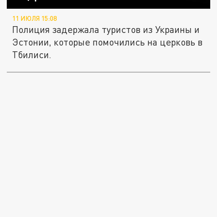
11 ИЮЛЯ 15:08
Полиция задержала туристов из Украины и
Эстонии, которые помочились на церковь в
Тбилиси.