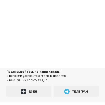
Подписывайтесь на наши каналы
и первыми узнавайте о главных новостях
и важнейших событиях дня.
ДЗЕН
ТЕЛЕГРАМ