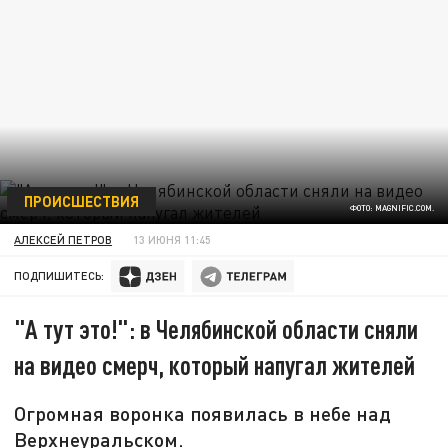
ПРОИСШЕСТВИЯ
ФОТО: MAGNIFIC.COM.
АЛЕКСЕЙ ПЕТРОВ
13 ИЮНЯ 11:45
ПОДПИШИТЕСЬ:
"А тут это!": в Челябинской области сняли
на видео смерч, который напугал жителей
Огромная воронка появилась в небе над
Верхнеуральском.