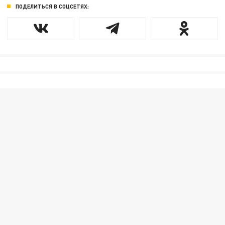
ПОДЕЛИТЬСЯ В СОЦСЕТЯХ: