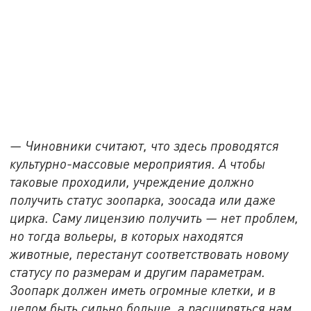
— Чиновники считают, что здесь проводятся
культурно-массовые мероприятия. А чтобы
таковые проходили, учреждение должно
получить статус зоопарка, зоосада или даже
цирка. Саму лицензию получить — нет проблем,
но тогда вольеры, в которых находятся
животные, перестанут соответствовать новому
статусу по размерам и другим параметрам.
Зоопарк должен иметь огромные клетки, и в
целом быть сильно больше, а расширяться нам