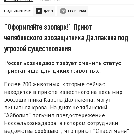
ПОДПИШИТЕСЬ:
"Оформляйте зоопарк!" Приют
челябинского зоозащитника Даллакяна под
угрозой существования
Россельхознадзор требует сменить статус
пристанища для диких животных.
Более 200 животных, которые сейчас
находятся в приюте известного на весь мир
зоозащитника Карена Даллакяна, могут
лишиться крова. На днях челябинский
"Айболит" получил предостережение
Россельхознадзора, в котором сотрудники
ведомства сообщают, что приют "Спаси меня"