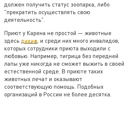
должен получить статус зоопарка, либо
"прекратить осуществлять свою
деятельность".
Приют у Карена не простой — животные
здесь
дикие
, и среди них много инвалидов,
которых сотрудники приюта выходили с
любовью. Например, тигрица без передней
лапы уже никогда не сможет выжить в своей
естественной среде. В приюте таких
животных лечат и оказывают
соответствующую помощь. Подобных
организаций в России не более десятка.