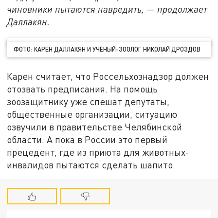
чиновники пытаются навредить, — продолжает
Даллакян.
ФОТО: КАРЕН ДАЛЛАКЯН И УЧЁНЫЙ-ЗООЛОГ НИКОЛАЙ ДРОЗДОВ
Карен считает, что Россельхознадзор должен
отозвать предписания. На помощь
зоозащитнику уже спешат депутаты,
общественные организации, ситуацию
озвучили в правительстве Челябинской
области. А пока в России это первый
прецедент, где из приюта для животных-
инвалидов пытаются сделать шапито.