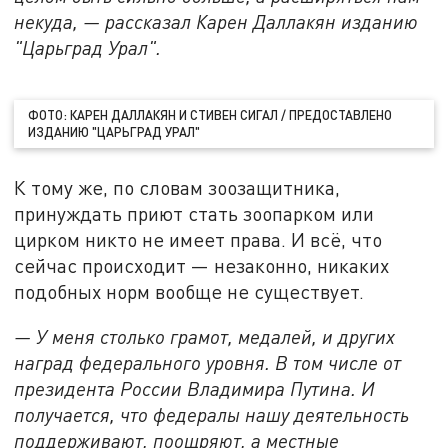
некуда, — рассказал Карен Даллакян изданию
"Царьград Урал".
ФОТО: КАРЕН ДАЛЛАКЯН И СТИВЕН СИГАЛ / ПРЕДОСТАВЛЕНО
ИЗДАНИЮ "ЦАРЬГРАД УРАЛ"
К тому же, по словам зоозащитника,
принуждать приют стать зоопарком или
цирком никто не имеет права. И всё, что
сейчас происходит — незаконно, никаких
подобных норм вообще не существует.
— У меня столько грамот, медалей, и других
наград федерального уровня. В том числе от
президента России Владимира Путина. И
получается, что федералы нашу деятельность
поддерживают, поощряют, а местные