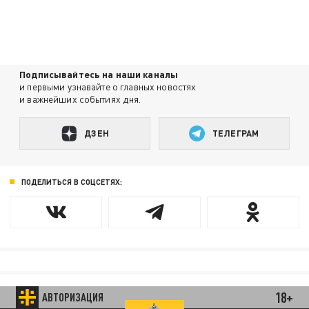
Подписывайтесь на наши каналы
и первыми узнавайте о главных новостях
и важнейших событиях дня.
ДЗЕН
ТЕЛЕГРАМ
ПОДЕЛИТЬСЯ В СОЦСЕТЯХ:
18+
АВТОРИЗАЦИЯ