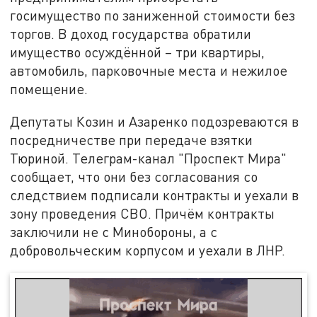
госимущество по заниженной стоимости без
торгов. В доход государства обратили
имущество осуждённой – три квартиры,
автомобиль, парковочные места и нежилое
помещение.
Депутаты Козин и Азаренко подозреваются в
посредничестве при передаче взятки
Тюриной. Телеграм-канал "Проспект Мира"
сообщает, что они без согласования со
следствием подписали контракты и уехали в
зону проведения СВО. Причём контракты
заключили не с Минобороны, а с
добровольческим корпусом и уехали в ЛНР.