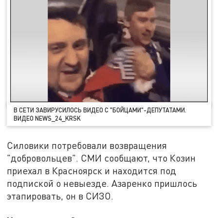
В СЕТИ ЗАВИРУСИЛОСЬ ВИДЕО С "БОЙЦАМИ"-ДЕПУТАТАМИ.
ВИДЕО NEWS_24_KRSK
Силовики потребовали возвращения
"добровольцев". СМИ сообщают, что Козин
приехал в Красноярск и находится под
подпиской о невыезде. Азаренко пришлось
этапировать, он в СИЗО.