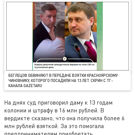
БЕГЛЕЦОВ ОБВИНЯЮТ В ПЕРЕДАЧЕ ВЗЯТКИ КРАСНОЯРСКОМУ
ЧИНОВНИКУ, КОТОРОГО ПОСАДИЛИ НА 13 ЛЕТ. СКРИН С ТГ-
КАНАЛА GAZETARU
На днях суд приговорил даму к 13 годам
колонии и штрафу в 16 млн рублей. В
вердикте сказано, что она получила более 6
млн рублей взяткой. За это помогала
предпринимателям приобретать