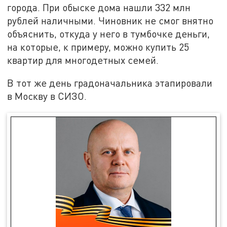
города. При обыске дома нашли 332 млн
рублей наличными. Чиновник не смог внятно
объяснить, откуда у него в тумбочке деньги,
на которые, к примеру, можно купить 25
квартир для многодетных семей.
В тот же день градоначальника этапировали
в Москву в СИЗО.