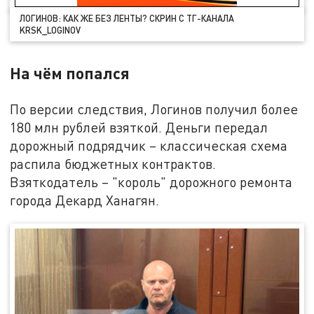
ЛОГИНОВ: КАК ЖЕ БЕЗ ЛЕНТЫ? СКРИН С ТГ-КАНАЛА
KRSK_LOGINOV
На чём попался
По версии следствия, Логинов получил более
180 млн рублей взяткой. Деньги передал
дорожный подрядчик – классическая схема
распила бюджетных контрактов.
Взяткодатель – "король" дорожного ремонта
города Декард Ханагян.