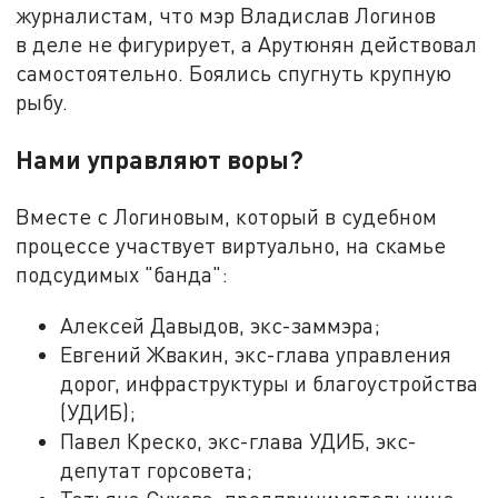
журналистам, что мэр Владислав Логинов
в деле не фигурирует, а Арутюнян действовал
самостоятельно. Боялись спугнуть крупную
рыбу.
Нами управляют воры?
Вместе с Логиновым, который в судебном
процессе участвует виртуально, на скамье
подсудимых "банда":
Алексей Давыдов, экс-заммэра;
Евгений Жвакин, экс-глава управления
дорог, инфраструктуры и благоустройства
(УДИБ);
Павел Креско, экс-глава УДИБ, экс-
депутат горсовета;