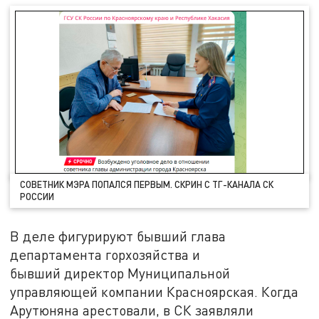
СОВЕТНИК МЭРА ПОПАЛСЯ ПЕРВЫМ. СКРИН С ТГ-КАНАЛА СК
РОССИИ
В деле фигурируют бывший глава
департамента горхозяйства и
бывший директор Муниципальной
управляющей компании Красноярская. Когда
Арутюняна арестовали, в СК заявляли