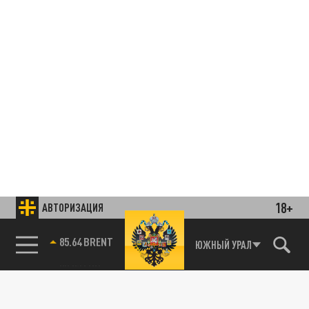
18+
АВТОРИЗАЦИЯ
85.64 BRENT
ЮЖНЫЙ УРАЛ