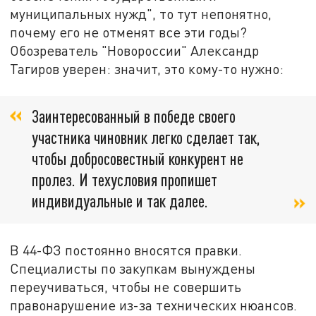
муниципальных нужд", то тут непонятно,
почему его не отменят все эти годы?
Обозреватель "Новороссии" Александр
Тагиров уверен: значит, это кому-то нужно:
Заинтересованный в победе своего
участника чиновник легко сделает так,
чтобы добросовестный конкурент не
пролез. И техусловия пропишет
индивидуальные и так далее.
В 44-ФЗ постоянно вносятся правки.
Специалисты по закупкам вынуждены
переучиваться, чтобы не совершить
правонарушение из-за технических нюансов.