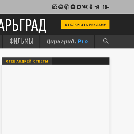
18+
АРЬГРАД
ОТКЛЮЧИТЬ РЕКЛАМУ
ФИЛЬМЫ
ОТЕЦ АНДРЕЙ: ОТВЕТЫ