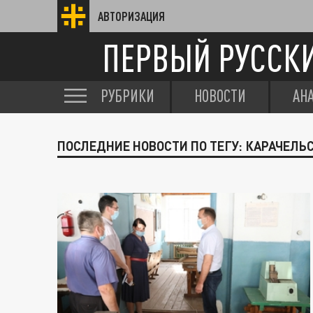
АВТОРИЗАЦИЯ
ПЕРВЫЙ РУССК
РУБРИКИ
НОВОСТИ
АН
ПОСЛЕДНИЕ НОВОСТИ ПО ТЕГУ: КАРАЧЕЛЬ