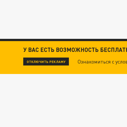
У ВАС ЕСТЬ ВОЗМОЖНОСТЬ БЕСПЛА
Ознакомиться с усл
ОТКЛЮЧИТЬ РЕКЛАМУ