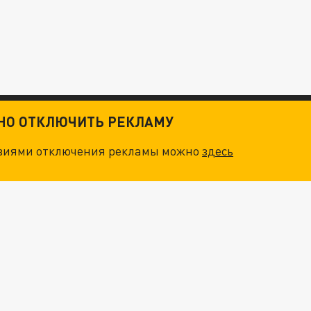
ТНО ОТКЛЮЧИТЬ РЕКЛАМУ
овиями отключения рекламы можно
здесь