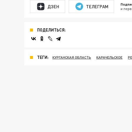
Подпи
ДЗЕН
ТЕЛЕГРАМ
и перв
ПОДЕЛИТЬСЯ:
ТЕГИ:
КУРГАНСКАЯ ОБЛАСТЬ
КАРАЧЕЛЬСКОЕ
Р