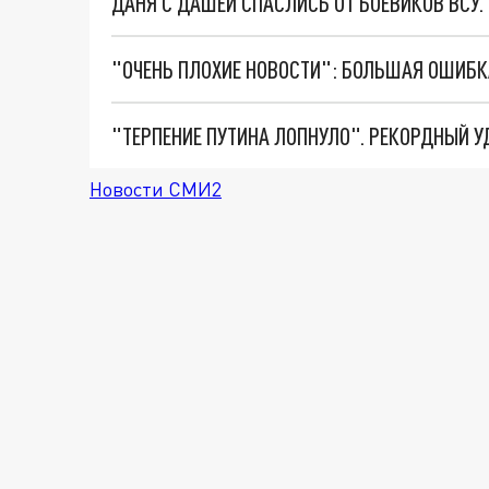
ДАНЯ С ДАШЕЙ СПАСЛИСЬ ОТ БОЕВИКОВ ВСУ
Новости СМИ2