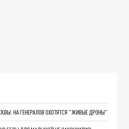
ОСКВЫ: НА ГЕНЕРАЛОВ ОХОТЯТСЯ "ЖИВЫЕ ДРОНЫ"