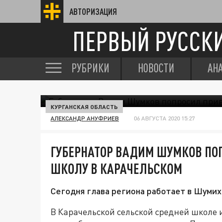
АВТОРИЗАЦИЯ
ПЕРВЫЙ РУССК
РУБРИКИ
НОВОСТИ
АН
КУРГАНСКАЯ ОБЛАСТЬ
АЛЕКСАНДР АНУФРИЕВ
06 АВГУСТА 2020 15:27
ГУБЕРНАТОР ВАДИМ ШУМКОВ ПО
ШКОЛУ В КАРАЧЕЛЬСКОМ
Сегодня глава региона работает в Шуми
В Карачельской сельской средней школе 