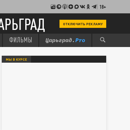
18+
АРЬГРАД
ОТКЛЮЧИТЬ РЕКЛАМУ
ФИЛЬМЫ
МЫ В КУРСЕ