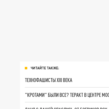
ЧИТАЙТЕ ТАКЖЕ:
ТЕХНОФАШИСТЫ XXI ВЕКА
"КРОТАМИ" БЫЛИ ВСЕ? ТЕРАКТ В ЦЕНТРЕ М