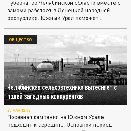
Губернатор Челябинской области вместе с
замами работает в Донецкой народной
республике. Южный Урал поможет...
ОБЩЕСТВО
Челябинская сельхозтехника вытесняет с
полей западных конкурентов
25 МАЯ 12:02
Посевная кампания на Южном Урале
подходит к середине. Основной период