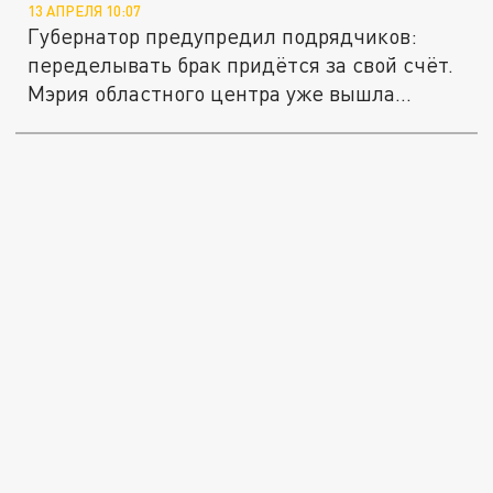
13 АПРЕЛЯ 10:07
Губернатор предупредил подрядчиков:
переделывать брак придётся за свой счёт.
Мэрия областного центра уже вышла...