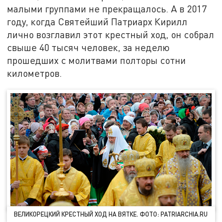
малыми группами не прекращалось. А в 2017
году, когда Святейший Патриарх Кирилл
лично возглавил этот крестный ход, он собрал
свыше 40 тысяч человек, за неделю
прошедших с молитвами полторы сотни
километров.
ВЕЛИКОРЕЦКИЙ КРЕСТНЫЙ ХОД НА ВЯТКЕ. ФОТО: PATRIARCHIA.RU