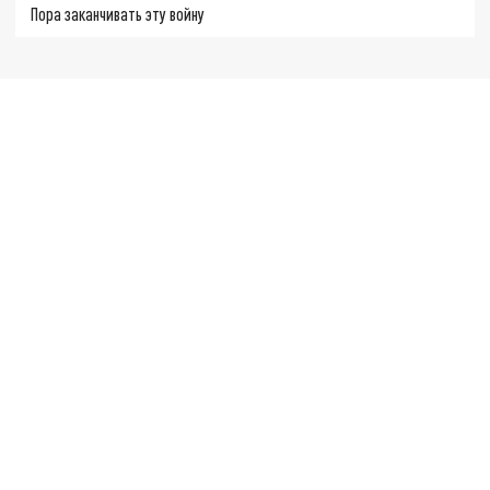
Пора заканчивать эту войну