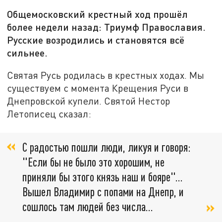
Общемосковский крестный ход прошёл
более недели назад: Триумф Православия.
Русские возродились и становятся всё
сильнее.
Святая Русь родилась в крестных ходах. Мы
существуем с момента Крещения Руси в
Днепровской купели. Святой Нестор
Летописец сказал:
С радостью пошли люди, ликуя и говоря:
"Если бы не было это хорошим, не
приняли бы этого князь наш и бояре"...
Вышел Владимир с попами на Днепр, и
сошлось там людей без числа…