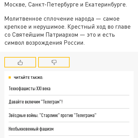
Москве, Санкт-Петербурге и Екатеринбурге.
Молитвенное сплочение народа — самое
крепкое и нерушимое. Крестный ход во главе
со Святейшим Патриархом — это и есть
символ возрождения России.
ЧИТАЙТЕ ТАКЖЕ:
Технофашисты XXI века
Давайте включим "Телеграм"!
Звёздные войны. "Старлинк" против "Телеграма"
Необыкновенный фашизм