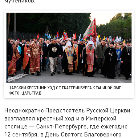
мучеников.
ЦАРСКИЙ КРЕСТНЫЙ ХОД ОТ ЕКАТЕРИНБУРГА К ГАНИНОЙ ЯМЕ.
ФОТО: ЦАРЬГРАД
Неоднократно Предстоятель Русской Церкви
возглавлял крестный ход и в Имперской
столице — Санкт-Петербурге, где ежегодно
12 сентября, в День Святого Благоверного