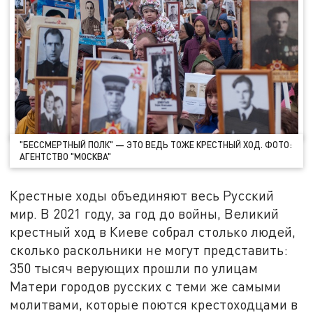
"БЕССМЕРТНЫЙ ПОЛК" — ЭТО ВЕДЬ ТОЖЕ КРЕСТНЫЙ ХОД. ФОТО:
АГЕНТСТВО "МОСКВА"
Крестные ходы объединяют весь Русский
мир. В 2021 году, за год до войны, Великий
крестный ход в Киеве собрал столько людей,
сколько раскольники не могут представить:
350 тысяч верующих прошли по улицам
Матери городов русских с теми же самыми
молитвами, которые поются крестоходцами в