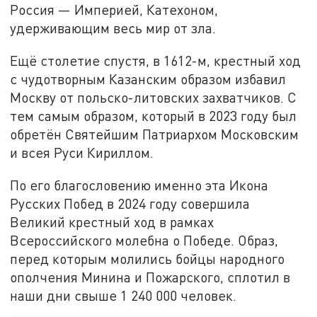
Россия — Империей, Катехоном,
удерживающим весь мир от зла.
Ещё столетие спустя, в 1612-м, крестный ход
с чудотворным Казанским образом избавил
Москву от польско-литовских захватчиков. С
тем самым образом, который в 2023 году был
обретён Святейшим Патриархом Московским
и всея Руси Кириллом.
По его благословению именно эта Икона
Русских Побед в 2024 году совершила
Великий крестный ход в рамках
Всероссийского молебна о Победе. Образ,
перед которым молились бойцы народного
ополчения Минина и Пожарского, сплотил в
наши дни свыше 1 240 000 человек.