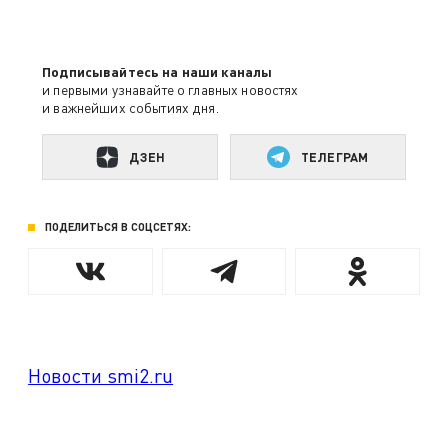
Подписывайтесь на наши каналы
и первыми узнавайте о главных новостях
и важнейших событиях дня.
ДЗЕН
ТЕЛЕГРАМ
ПОДЕЛИТЬСЯ В СОЦСЕТЯХ:
Новости smi2.ru