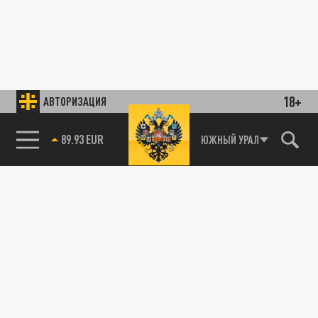
18+
АВТОРИЗАЦИЯ
89.93 EUR
ЮЖНЫЙ УРАЛ