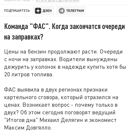
ПОДПИШИТЕСЬ:
Команда "ФАС". Когда закончатся очереди
на заправках?
Цены на бензин продолжают расти. Очереди
с ночи на заправках. Водители вынуждены
дежурить у колонок в надежде купить хотя бы
20 литров топлива.
ФАС выявила в двух регионах признаки
картельного сговора, который отразился на
ценах. Возникает вопрос - почему только в
двух? Об этом сегодня поговорят ведущий
"Итогов дна" Михаил Делягин и экономист
Максим Довгялло.