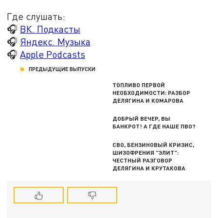
Где слушать:
🎧
ВК. Подкасты
🎧
Яндекс. Музыка
🎧
Apple Podcasts
ПРЕДЫДУЩИЕ ВЫПУСКИ
ТОПЛИВО ПЕРВОЙ
НЕОБХОДИМОСТИ: РАЗБОР
ДЕЛЯГИНА И КОМАРОВА
ДОБРЫЙ ВЕЧЕР, ВЫ
БАНКРОТ! А ГДЕ НАШЕ ПВО?
СВО, БЕНЗИНОВЫЙ КРИЗИС,
ШИЗОФРЕНИЯ "ЭЛИТ":
ЧЕСТНЫЙ РАЗГОВОР
ДЕЛЯГИНА И КРУТАКОВА