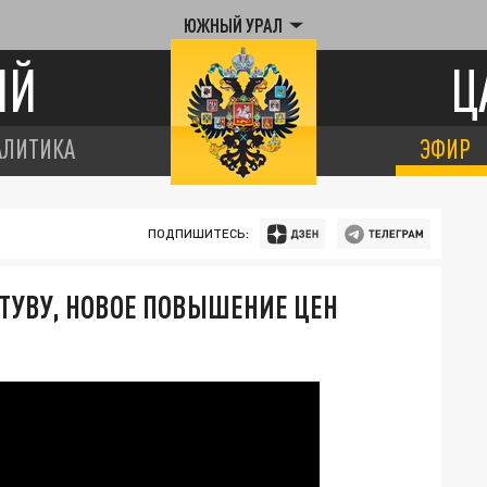
ЮЖНЫЙ УРАЛ
ИЙ
Ц
АЛИТИКА
ЭФИР
ПОДПИШИТЕСЬ:
ТУВУ, НОВОЕ ПОВЫШЕНИЕ ЦЕН