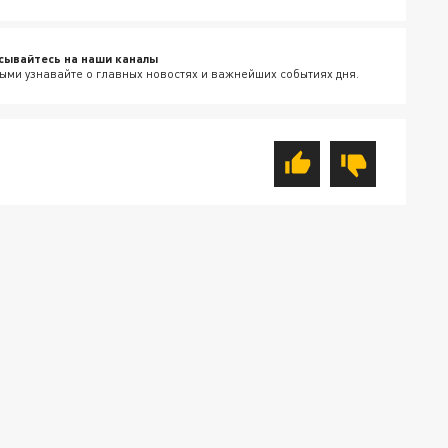
сывайтесь на наши каналы
ыми узнавайте о главных новостях и важнейших событиях дня.