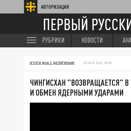
АВТОРИЗАЦИЯ
ПЕРВЫЙ РУССК
РУБРИКИ
НОВОСТИ
АН
ИТОГИ ДНА С ДЕЛЯГИНЫМ
20 МАЯ 2026 18:00
ЧИНГИСХАН "ВОЗВРАЩАЕТСЯ" В 
И ОБМЕН ЯДЕРНЫМИ УДАРАМИ