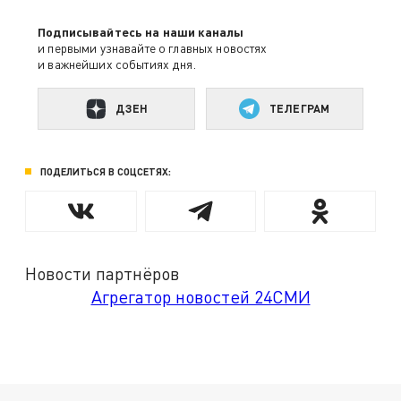
Подписывайтесь на наши каналы
и первыми узнавайте о главных новостях
и важнейших событиях дня.
ДЗЕН
ТЕЛЕГРАМ
ПОДЕЛИТЬСЯ В СОЦСЕТЯХ:
Новости партнёров
Агрегатор новостей 24СМИ