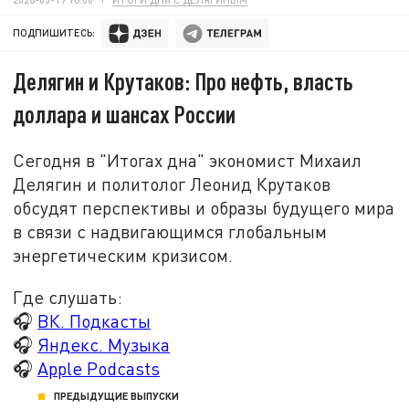
ПОДПИШИТЕСЬ:
Делягин и Крутаков: Про нефть, власть
доллара и шансах России
Сегодня в "Итогах дна" экономист Михаил
Делягин и политолог Леонид Крутаков
обсудят перспективы и образы будущего мира
в связи с надвигающимся глобальным
энергетическим кризисом.
Где слушать:
🎧
ВК. Подкасты
🎧
Яндекс. Музыка
🎧
Apple Podcasts
ПРЕДЫДУЩИЕ ВЫПУСКИ