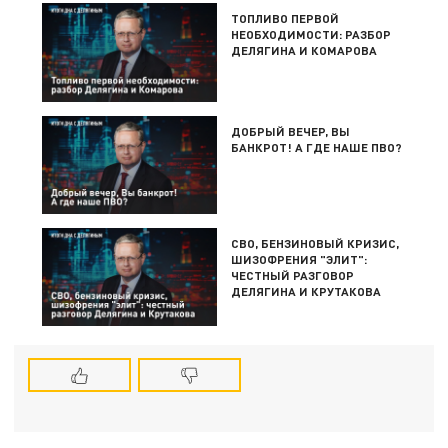
ТОПЛИВО ПЕРВОЙ
НЕОБХОДИМОСТИ: РАЗБОР
ДЕЛЯГИНА И КОМАРОВА
ДОБРЫЙ ВЕЧЕР, ВЫ
БАНКРОТ! А ГДЕ НАШЕ ПВО?
СВО, БЕНЗИНОВЫЙ КРИЗИС,
ШИЗОФРЕНИЯ "ЭЛИТ":
ЧЕСТНЫЙ РАЗГОВОР
ДЕЛЯГИНА И КРУТАКОВА