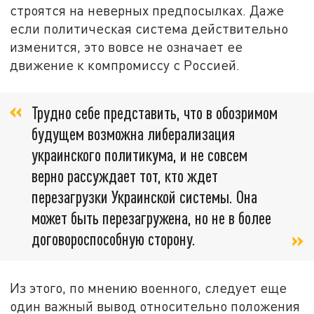
строятся на неверных предпосылках. Даже
если политическая система действительно
изменится, это вовсе не означает ее
движение к компромиссу с Россией.
Трудно себе представить, что в обозримом
будущем возможна либерализация
украинского политикума, и не совсем
верно рассуждает тот, кто ждет
перезагрузки Украинской системы. Она
может быть перезагружена, но не в более
договороспособную сторону.
Из этого, по мнению военного, следует еще
один важный вывод относительно положения