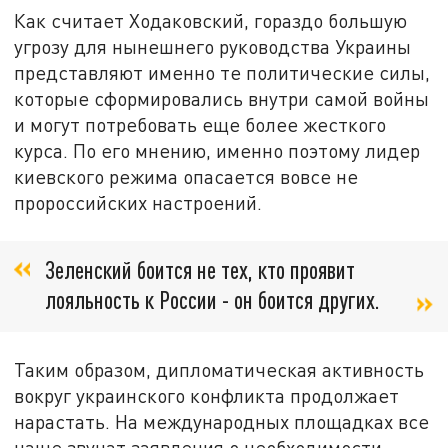
Как считает Ходаковский, гораздо большую
угрозу для нынешнего руководства Украины
представляют именно те политические силы,
которые сформировались внутри самой войны
и могут потребовать еще более жесткого
курса. По его мнению, именно поэтому лидер
киевского режима опасается вовсе не
пророссийских настроений.
Зеленский боится не тех, кто проявит
лояльность к России - он боится других.
Таким образом, дипломатическая активность
вокруг украинского конфликта продолжает
нарастать. На международных площадках все
чаще звучат заявления о необходимости