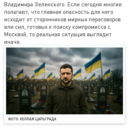
Владимира Зеленского. Если сегодня многие
полагают, что главная опасность для него
исходит от сторонников мирных переговоров
или сил, готовых к поиску компромисса с
Москвой, то реальная ситуация выглядит
иначе.
ФОТО: КОЛЛАЖ ЦАРЬГРАДА