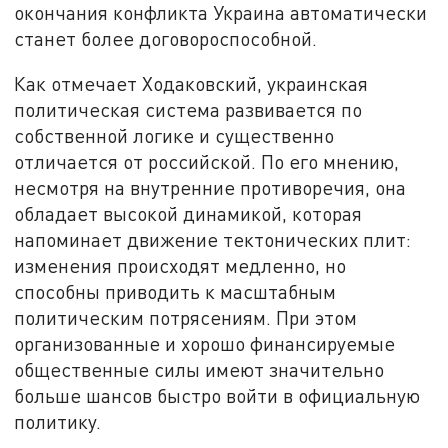
окончания конфликта Украина автоматически
станет более договороспособной.
Как отмечает Ходаковский, украинская
политическая система развивается по
собственной логике и существенно
отличается от российской. По его мнению,
несмотря на внутренние противоречия, она
обладает высокой динамикой, которая
напоминает движение тектонических плит:
изменения происходят медленно, но
способны приводить к масштабным
политическим потрясениям. При этом
организованные и хорошо финансируемые
общественные силы имеют значительно
больше шансов быстро войти в официальную
политику.