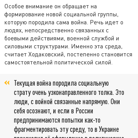
Особое внимание он обращает на
формирование новой социальной группы,
которую породила сама война. Речь идет о
людях, непосредственно связанных с
боевыми действиями, военной службой и
силовыми структурами. Именно эта среда,
считает Ходаковский, постепенно становится
самостоятельной политической силой.
Текущая война породила социальную
страту очень узконаправленного толка. Это
люди, с войной связанные напрямую. Они
себя осознают, и если в России
предпринимаются попытки как-то
фрагментировать эту среду, то в Украине