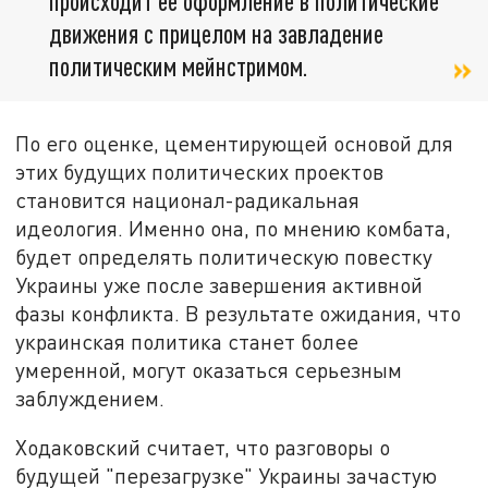
происходит её оформление в политические
движения с прицелом на завладение
политическим мейнстримом.
По его оценке, цементирующей основой для
этих будущих политических проектов
становится национал-радикальная
идеология. Именно она, по мнению комбата,
будет определять политическую повестку
Украины уже после завершения активной
фазы конфликта. В результате ожидания, что
украинская политика станет более
умеренной, могут оказаться серьезным
заблуждением.
Ходаковский считает, что разговоры о
будущей "перезагрузке" Украины зачастую