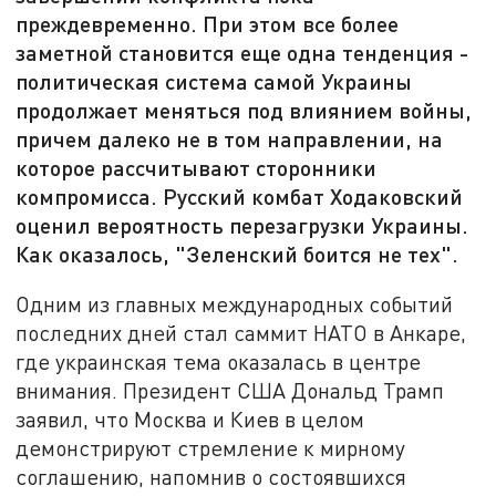
преждевременно. При этом все более
заметной становится еще одна тенденция -
политическая система самой Украины
продолжает меняться под влиянием войны,
причем далеко не в том направлении, на
которое рассчитывают сторонники
компромисса. Русский комбат Ходаковский
оценил вероятность перезагрузки Украины.
Как оказалось, "Зеленский боится не тех".
Одним из главных международных событий
последних дней стал саммит НАТО в Анкаре,
где украинская тема оказалась в центре
внимания. Президент США Дональд Трамп
заявил, что Москва и Киев в целом
демонстрируют стремление к мирному
соглашению, напомнив о состоявшихся