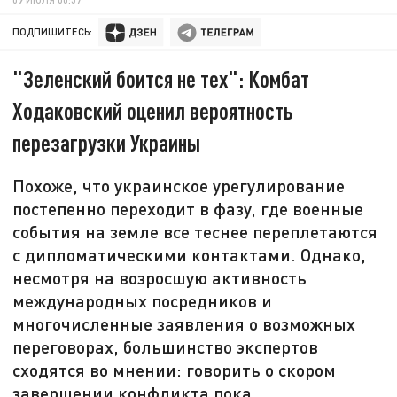
ПОДПИШИТЕСЬ:
"Зеленский боится не тех": Комбат
Ходаковский оценил вероятность
перезагрузки Украины
Похоже, что украинское урегулирование
постепенно переходит в фазу, где военные
события на земле все теснее переплетаются
с дипломатическими контактами. Однако,
несмотря на возросшую активность
международных посредников и
многочисленные заявления о возможных
переговорах, большинство экспертов
сходятся во мнении: говорить о скором
завершении конфликта пока