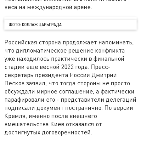
веса на международной арене.
ФОТО: КОЛЛАЖ ЦАРЬГРАДА
Российская сторона продолжает напоминать,
что дипломатическое решение конфликта
уже находилось практически в финальной
стадии еще весной 2022 года. Пресс-
секретарь президента России Дмитрий
Песков заявил, что тогда стороны не просто
обсуждали мирное соглашение, а фактически
парафировали его - представители делегаций
подписали документ постранично. По версии
Кремля, именно после внешнего
вмешательства Киев отказался от
достигнутых договоренностей.