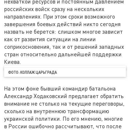
нехваткой ресурсов и постоянным давлением
российских войск сразу на нескольких
направлениях. При этом сроки возможного
завершения боевых действий никто сегодня
назвать не берется: слишком многое зависит
как от развития ситуации на линии
соприкосновения, так и от решений западных
стран относительно дальнейшей поддержки
Киева.
ФОТО: КОЛЛАЖ ЦАРЬГРАДА
На этом фоне бывший командир батальона
Александр Ходаковский предлагает обратить
внимание не столько на текущие переговоры,
сколько на внутреннюю трансформацию
украинской политики. По его мнению, многие
в России ошибочно рассчитывают, что после