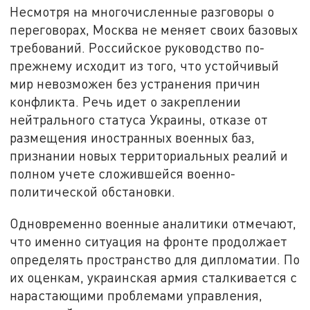
Несмотря на многочисленные разговоры о
переговорах, Москва не меняет своих базовых
требований. Российское руководство по-
прежнему исходит из того, что устойчивый
мир невозможен без устранения причин
конфликта. Речь идет о закреплении
нейтрального статуса Украины, отказе от
размещения иностранных военных баз,
признании новых территориальных реалий и
полном учете сложившейся военно-
политической обстановки.
Одновременно военные аналитики отмечают,
что именно ситуация на фронте продолжает
определять пространство для дипломатии. По
их оценкам, украинская армия сталкивается с
нарастающими проблемами управления,