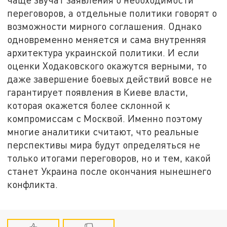
переговоров, а отдельные политики говорят о
возможности мирного соглашения. Однако
одновременно меняется и сама внутренняя
архитектура украинской политики. И если
оценки Ходаковского окажутся верными, то
даже завершение боевых действий вовсе не
гарантирует появления в Киеве власти,
которая окажется более склонной к
компромиссам с Москвой. Именно поэтому
многие аналитики считают, что реальные
перспективы мира будут определяться не
только итогами переговоров, но и тем, какой
станет Украина после окончания нынешнего
конфликта.