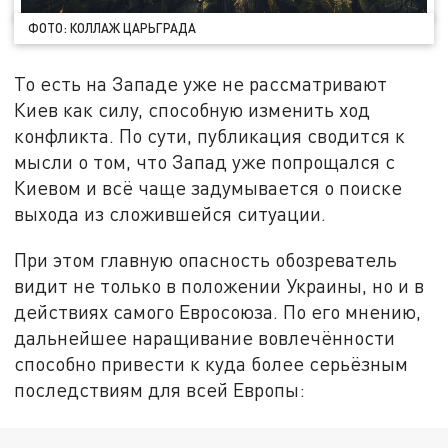
ФОТО: КОЛЛАЖ ЦАРЬГРАДА
То есть на Западе уже не рассматривают
Киев как силу, способную изменить ход
конфликта. По сути, публикация сводится к
мысли о том, что Запад уже попрощался с
Киевом и всё чаще задумывается о поиске
выхода из сложившейся ситуации.
При этом главную опасность обозреватель
видит не только в положении Украины, но и в
действиях самого Евросоюза. По его мнению,
дальнейшее наращивание вовлечённости
способно привести к куда более серьёзным
последствиям для всей Европы: