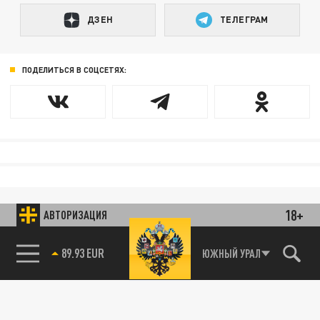
ДЗЕН
ТЕЛЕГРАМ
ПОДЕЛИТЬСЯ В СОЦСЕТЯХ:
18+
АВТОРИЗАЦИЯ
89.93 EUR
ЮЖНЫЙ УРАЛ