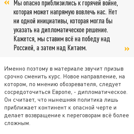
Мы опасно приблизились к горячей войне,
которая может напрямую вовлечь нас. Нет
ни одной инициативы, которая могла бы
указать на дипломатическое решение.
Кажется, мы ставим всё на победу над
Россией, а затем над Китаем.
Именно поэтому в материале звучит призыв
срочно сменить курс. Новое направление, на
котором, по мнению обозревателя, следует
сосредоточиться Европе, - дипломатическое.
Он считает, что нынешняя политика лишь
приближает континент к опасной черте и
делает возвращение к переговорам всё более
сложным.