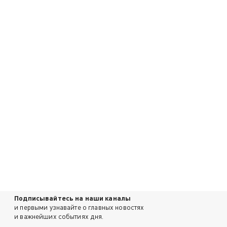
Подписывайтесь на наши каналы
и первыми узнавайте о главных новостях
и важнейших событиях дня.