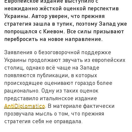
Европейское издание выступило с
неожиданно жёсткой оценкой перспектив
Украины. Автор уверен, что прежняя
стратегия зашла в тупик, поэтому Запад уже
попрощался с Киевом. Все силы призывают
перебросить на новое направление.
Заявления о безоговорочной поддержке
Украины продолжают звучать из европейских
столиц, однако всё чаще на Западе
появляются публикации, в которых
происходящее оценивают гораздо более
рационально. Одну из таких оценок
представило итальянское издание
AntiDiplomatico
. В материале фактически
прозвучала мысль о том, что прежняя
стратегия себя не оправдала.