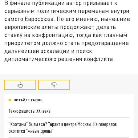
В финале публикации автор призывает к
серьёзным политическим переменам внутри
самого Евросоюза. По его мнению, нынешние
европейские элиты продолжают делать
ставку на конфронтацию, тогда как главным
приоритетом должно стать предотвращение
дальнейшей эскалации и поиск
дипломатического решения конфликта.
ЧИТАЙТЕ ТАКЖЕ:
Технофашисты XXI века
"Кротами" были все? Теракт в центре Москвы: На генералов
охотятся "живые дроны"