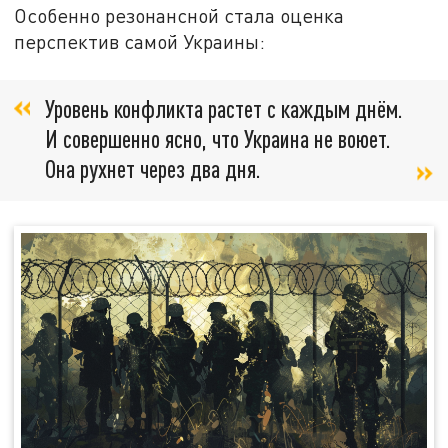
Особенно резонансной стала оценка
перспектив самой Украины:
Уровень конфликта растет с каждым днём.
И совершенно ясно, что Украина не воюет.
Она рухнет через два дня.