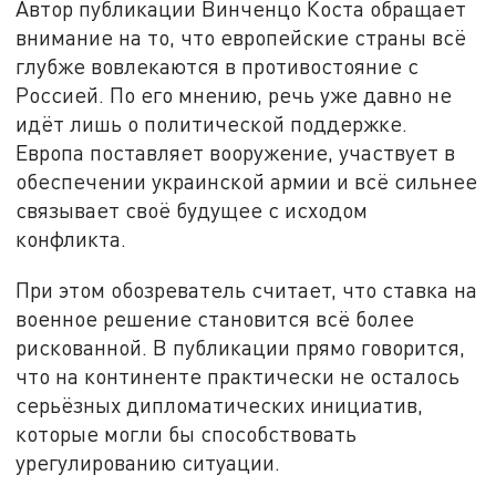
Автор публикации Винченцо Коста обращает
внимание на то, что европейские страны всё
глубже вовлекаются в противостояние с
Россией. По его мнению, речь уже давно не
идёт лишь о политической поддержке.
Европа поставляет вооружение, участвует в
обеспечении украинской армии и всё сильнее
связывает своё будущее с исходом
конфликта.
При этом обозреватель считает, что ставка на
военное решение становится всё более
рискованной. В публикации прямо говорится,
что на континенте практически не осталось
серьёзных дипломатических инициатив,
которые могли бы способствовать
урегулированию ситуации.