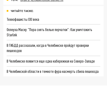
ЧИТАЙТЕ ТАКЖЕ:
Технофашисты XXI века
Оплеуха Маску. "Пора снять белые перчатки": Как уничтожить
Starlink
В ГИБДД рассказали, когда в Челябинске пройдут проверки
пешеходов
В Челябинске появится еще одна набережная на Северо-Западе
В Челябинской области в темноте фура насмерть сбила пешехода