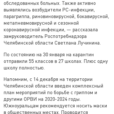
обследованных больных. Также активно
выявлялись возбудители РС-инфекции,
парагриппа, риновиновирусной, бокавирусной,
метапневмовирусной и сезонной
коронавирусной инфекции, — рассказала
замруководитель Роспотребнадзора
Челябинской области Светлана Лучинина.
По состоянию на 30 января на карантин
отправили 55 классов в 27 школах. Плюс одну
школу полностью.
Напомним, с 14 декабря на территории
Челябинской области введен комплексный
план мероприятий по борьбе с гриппом и
другими ОРВИ на 2020-2024 годы.
Южноуральцам рекомендуется носить маски
в общественных местах. Проводится