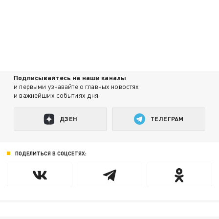
Подписывайтесь на наши каналы
и первыми узнавайте о главных новостях
и важнейших событиях дня.
ДЗЕН
ТЕЛЕГРАМ
ПОДЕЛИТЬСЯ В СОЦСЕТЯХ: