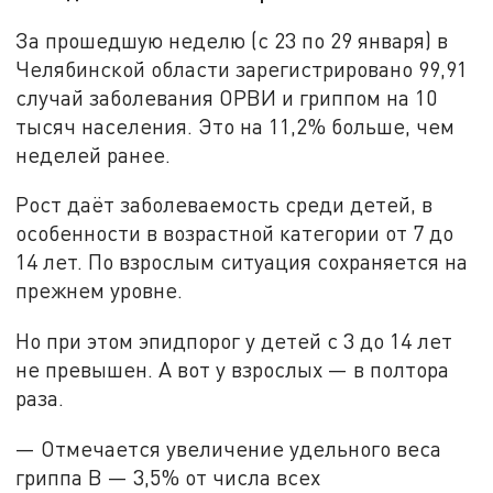
За прошедшую неделю (с 23 по 29 января) в
Челябинской области зарегистрировано 99,91
случай заболевания ОРВИ и гриппом на 10
тысяч населения. Это на 11,2% больше, чем
неделей ранее.
Рост даёт заболеваемость среди детей, в
особенности в возрастной категории от 7 до
14 лет. По взрослым ситуация сохраняется на
прежнем уровне.
Но при этом эпидпорог у детей с 3 до 14 лет
не превышен. А вот у взрослых — в полтора
раза.
— Отмечается увеличение удельного веса
гриппа В — 3,5% от числа всех