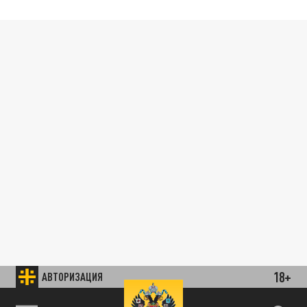
18+
АВТОРИЗАЦИЯ