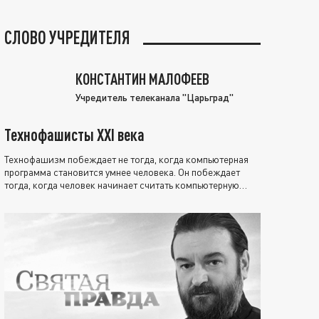
СЛОВО УЧРЕДИТЕЛЯ
КОНСТАНТИН МАЛОФЕЕВ
Учредитель телеканала "Царьград"
Технофашисты XXI века
Технофашизм побеждает не тогда, когда компьютерная
программа становится умнее человека. Он побеждает
тогда, когда человек начинает считать компьютерную
программу нравственно выше себя.