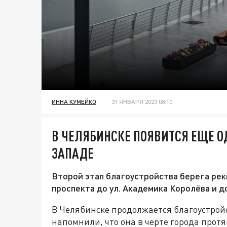
ИННА КУМЕЙКО
31 ЯНВАРЯ 2023 08:10
В ЧЕЛЯБИНСКЕ ПОЯВИТСЯ ЕЩЕ О
ЗАПАДЕ
Второй этап благоустройства берега рек
проспекта до ул. Академика Королёва и 
В Челябинске продолжается благоустрой
напомнили, что она в черте города протя