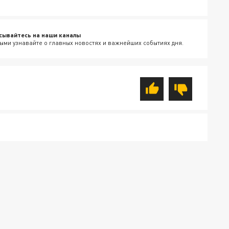
сывайтесь на наши каналы
ыми узнавайте о главных новостях и важнейших событиях дня.