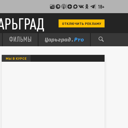
18+
АРЬГРАД
ОТКЛЮЧИТЬ РЕКЛАМУ
ФИЛЬМЫ
МЫ В КУРСЕ