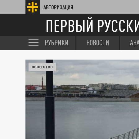
АВТОРИЗАЦИЯ
ПЕРВЫЙ РУССК
РУБРИКИ
НОВОСТИ
АН
ОБЩЕСТВО