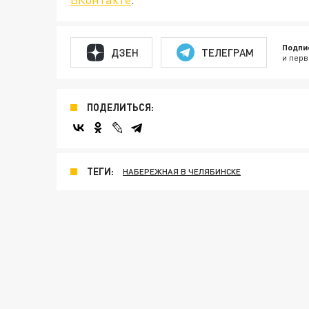
Подпи
ДЗЕН
ТЕЛЕГРАМ
и перв
ПОДЕЛИТЬСЯ:
ТЕГИ:
НАБЕРЕЖНАЯ В ЧЕЛЯБИНСКЕ