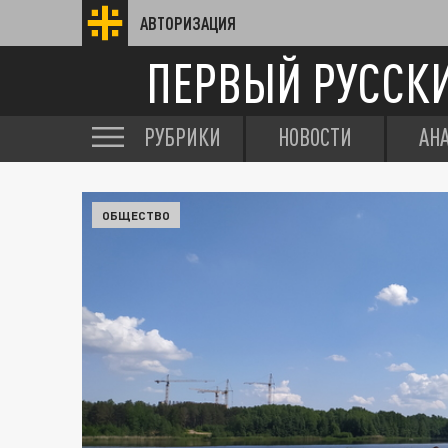
АВТОРИЗАЦИЯ
ПЕРВЫЙ РУССК
РУБРИКИ
НОВОСТИ
АН
ОБЩЕСТВО