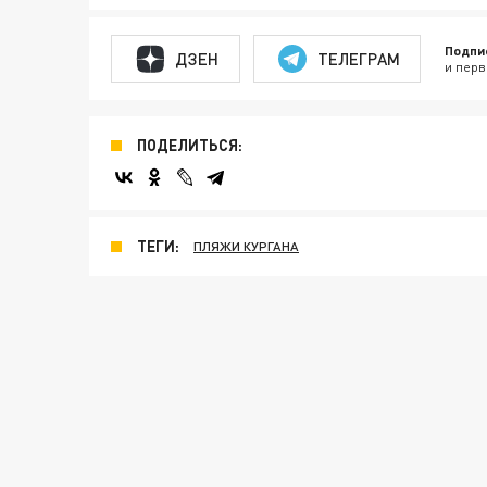
Подпи
ДЗЕН
ТЕЛЕГРАМ
и перв
ПОДЕЛИТЬСЯ:
ТЕГИ:
ПЛЯЖИ КУРГАНА