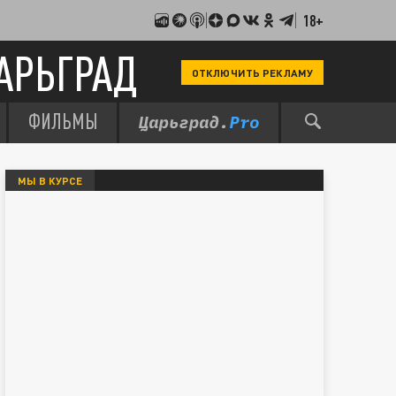
18+
АРЬГРАД
ОТКЛЮЧИТЬ РЕКЛАМУ
ФИЛЬМЫ
МЫ В КУРСЕ