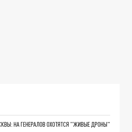
ОСКВЫ: НА ГЕНЕРАЛОВ ОХОТЯТСЯ "ЖИВЫЕ ДРОНЫ"