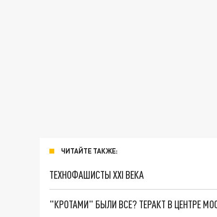
ЧИТАЙТЕ ТАКЖЕ:
ТЕХНОФАШИСТЫ XXI ВЕКА
"КРОТАМИ" БЫЛИ ВСЕ? ТЕРАКТ В ЦЕНТРЕ М