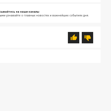
сывайтесь на наши каналы
ыми узнавайте о главных новостях и важнейших событиях дня.