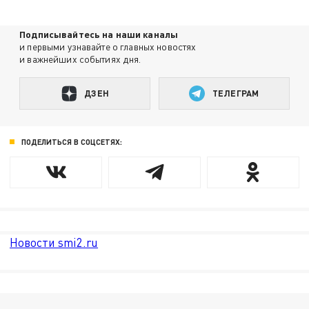
Подписывайтесь на наши каналы
и первыми узнавайте о главных новостях
и важнейших событиях дня.
ДЗЕН
ТЕЛЕГРАМ
ПОДЕЛИТЬСЯ В СОЦСЕТЯХ:
Новости smi2.ru