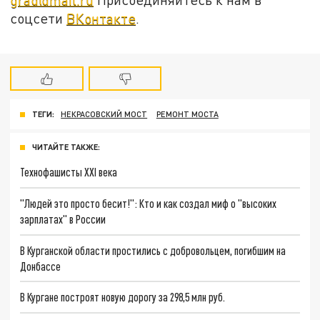
соцсети
ВКонтакте
.
ТЕГИ:
НЕКРАСОВСКИЙ МОСТ
РЕМОНТ МОСТА
ЧИТАЙТЕ ТАКЖЕ:
Технофашисты XXI века
"Людей это просто бесит!": Кто и как создал миф о "высоких
зарплатах" в России
В Курганской области простились с добровольцем, погибшим на
Донбассе
В Кургане построят новую дорогу за 298,5 млн руб.