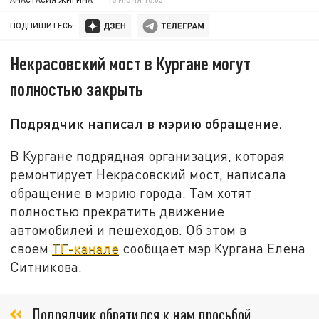
ПОДПИШИТЕСЬ:
Некрасовский мост в Кургане могут
полностью закрыть
Подрядчик написал в мэрию обращение.
В Кургане подрядная организация, которая
ремонтирует Некрасовский мост, написала
обращение в мэрию города. Там хотят
полностью прекратить движение
автомобилей и пешеходов. Об этом в
своем
ТГ-канале
сообщает мэр Кургана Елена
Ситникова.
Подрядчик обратился к нам просьбой