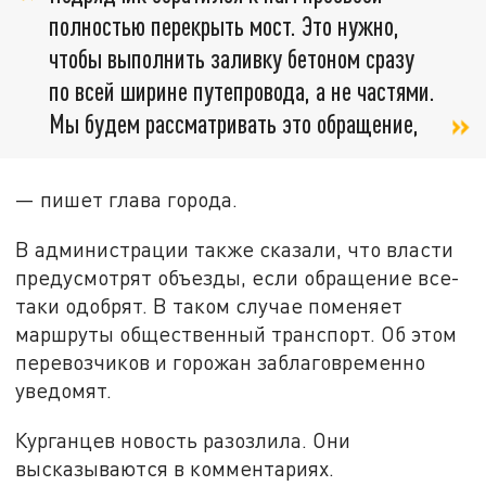
полностью перекрыть мост. Это нужно,
чтобы выполнить заливку бетоном сразу
по всей ширине путепровода, а не частями.
Мы будем рассматривать это обращение,
— пишет глава города.
В администрации также сказали, что власти
предусмотрят объезды, если обращение все-
таки одобрят. В таком случае поменяет
маршруты общественный транспорт. Об этом
перевозчиков и горожан заблаговременно
уведомят.
Курганцев новость разозлила. Они
высказываются в комментариях.