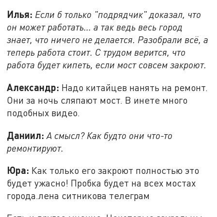
Илья:
Если б только "подрядчик" доказал, что
он может работать... а так ведь весь город
знает, что ничего не делается. Разобрали всё, а
теперь работа стоит. С трудом верится, что
работа будет кипеть, если мост совсем закроют.
Александр:
Надо китайцев нанять на ремонт.
Они за ночь сляпают мост. В инете много
подобных видео.
Даниил:
А смысл? Как будто они что-то
ремонтируют.
Юра:
Как только его закроют полностью это
будет ужасно! Пробка будет на всех мостах
города.лена ситникова телеграм