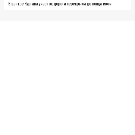
В центре Кургана участок дороги перекрыли до конца июня