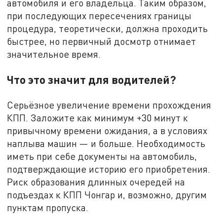
автомобиля и его владельца. Таким образом,
при последующих пересечениях границы
процедура, теоретически, должна проходить
быстрее, но первичный досмотр отнимает
значительное время.
Что это значит для водителей?
Серьёзное увеличение времени прохождения
КПП. Заложите как минимум +30 минут к
привычному времени ожидания, а в условиях
наплыва машин — и больше. Необходимость
иметь при себе документы на автомобиль,
подтверждающие историю его приобретения.
Риск образования длинных очередей на
подъездах к КПП Чонгар и, возможно, другим
пунктам пропуска.