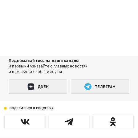
Подписывайтесь на наши каналы
и первыми узнавайте о главных новостях
и важнейших событиях дня.
ДЗЕН
ТЕЛЕГРАМ
ПОДЕЛИТЬСЯ В СОЦСЕТЯХ: