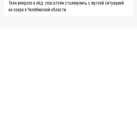
Тело вмерзло в лёд: спасатели столкнулись с жуткой ситуацией
на озере в Челябинской области