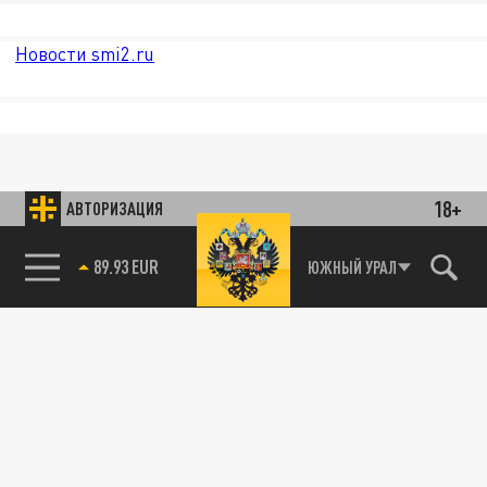
Новости smi2.ru
18+
АВТОРИЗАЦИЯ
89.93 EUR
ЮЖНЫЙ УРАЛ