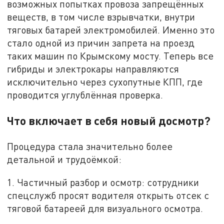
возможных попытках провоза запрещённых
веществ, в том числе взрывчатки, внутри
тяговых батарей электромобилей. Именно это
стало одной из причин запрета на проезд
таких машин по Крымскому мосту. Теперь все
гибриды и электрокары направляются
исключительно через сухопутные КПП, где
проводится углублённая проверка.
Что включает в себя новый досмотр?
Процедура стала значительно более
детальной и трудоёмкой:
1. Частичный разбор и осмотр: сотрудники
спецслужб просят водителя открыть отсек с
тяговой батареей для визуального осмотра.