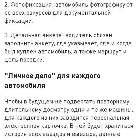
2. Фотофиксация: автомобиль фотографируют
со всех ракурсов для документальной
фиксации.
3. Детальная анкета: водитель обязан
заполнить анкету, где указывает, где и когда
был куплен автомобиль, а также маршрут и
цель поездки.
"Личное дело" для каждого
автомобиля
Чтобы в будущем не подвергать повторному
длительному досмотру одни и те же машины,
для каждого из них заводится персональная
электронная карточка. В ней будет храниться
история всех въездов и выездов, данные