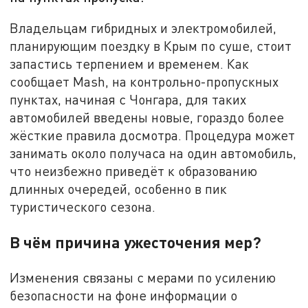
Владельцам гибридных и электромобилей,
планирующим поездку в Крым по суше, стоит
запастись терпением и временем. Как
сообщает Mash, на контрольно-пропускных
пунктах, начиная с Чонгара, для таких
автомобилей введены новые, гораздо более
жёсткие правила досмотра. Процедура может
занимать около получаса на один автомобиль,
что неизбежно приведёт к образованию
длинных очередей, особенно в пик
туристического сезона.
В чём причина ужесточения мер?
Изменения связаны с мерами по усилению
безопасности на фоне информации о