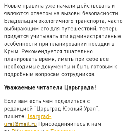
Новые правила уже начали действовать и
являются ответом на вызовы безопасности.
Владельцам экологичного транспорта, часто
выбирающим его для путешествий, теперь
придётся учитывать эти административные
особенности при планировании поездки в
Крым. Рекомендуется тщательно
планировать время, иметь при себе все
необходимые документы и быть готовым к
подробным вопросам сотрудников.
Уважаемые читатели Царьграда!
Если вам есть чем поделиться с
редакцией "Царьград Южный Урал",
пишите:
tsargrad-
ural@mail.ru
Присоединяйтесь к нам