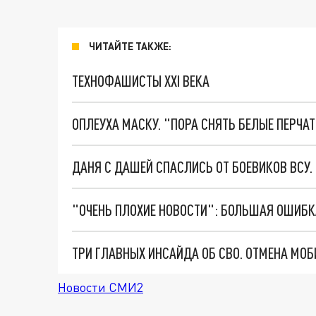
ЧИТАЙТЕ ТАКЖЕ:
ТЕХНОФАШИСТЫ XXI ВЕКА
ОПЛЕУХА МАСКУ. "ПОРА СНЯТЬ БЕЛЫЕ ПЕРЧА
ДАНЯ С ДАШЕЙ СПАСЛИСЬ ОТ БОЕВИКОВ ВСУ
Новости СМИ2