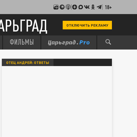
18+
АРЬГРАД
ОТКЛЮЧИТЬ РЕКЛАМУ
ФИЛЬМЫ
ОТЕЦ АНДРЕЙ: ОТВЕТЫ