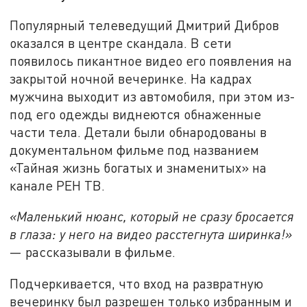
Популярный телеведущий Дмитрий Дибров
оказался в центре скандала. В сети
появилось пикантное видео его появления на
закрытой ночной вечеринке. На кадрах
мужчина выходит из автомобиля, при этом из-
под его одежды виднеются обнаженные
части тела. Детали были обнародованы в
документальном фильме под названием
«Тайная жизнь богатых и знаменитых» на
канале РЕН ТВ.
«Маленький нюанс, который не сразу бросается
в глаза: у него на видео расстегнута ширинка!»
— рассказывали в фильме.
Подчеркивается, что вход на развратную
вечеринку был разрешен только избранным и