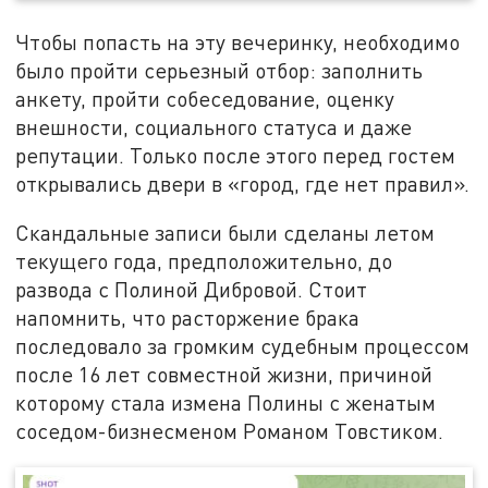
Чтобы попасть на эту вечеринку, необходимо
было пройти серьезный отбор: заполнить
анкету, пройти собеседование, оценку
внешности, социального статуса и даже
репутации. Только после этого перед гостем
открывались двери в «город, где нет правил».
Скандальные записи были сделаны летом
текущего года, предположительно, до
развода с Полиной Дибровой. Стоит
напомнить, что расторжение брака
последовало за громким судебным процессом
после 16 лет совместной жизни, причиной
которому стала измена Полины с женатым
соседом-бизнесменом Романом Товстиком.