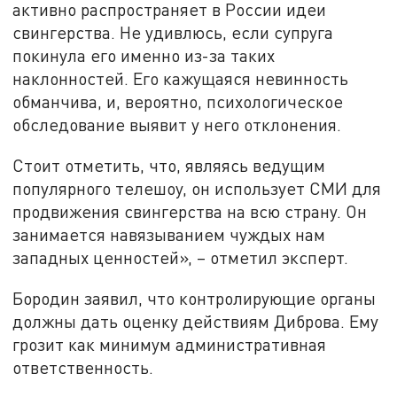
активно распространяет в России идеи
свингерства. Не удивлюсь, если супруга
покинула его именно из-за таких
наклонностей. Его кажущаяся невинность
обманчива, и, вероятно, психологическое
обследование выявит у него отклонения.
Стоит отметить, что, являясь ведущим
популярного телешоу, он использует СМИ для
продвижения свингерства на всю страну. Он
занимается навязыванием чуждых нам
западных ценностей», – отметил эксперт.
Бородин заявил, что контролирующие органы
должны дать оценку действиям Диброва. Ему
грозит как минимум административная
ответственность.