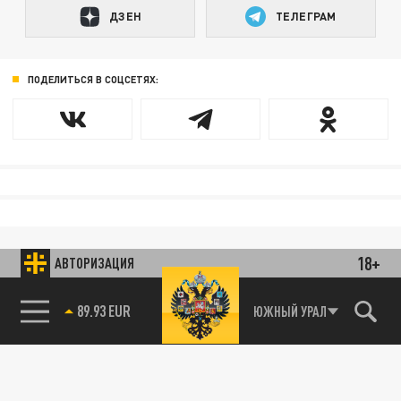
ДЗЕН
ТЕЛЕГРАМ
ПОДЕЛИТЬСЯ В СОЦСЕТЯХ:
18+
АВТОРИЗАЦИЯ
89.93 EUR
ЮЖНЫЙ УРАЛ