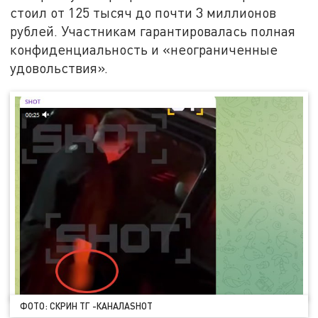
стоил от 125 тысяч до почти 3 миллионов
рублей. Участникам гарантировалась полная
конфиденциальность и «неограниченные
удовольствия».
ФОТО: СКРИН ТГ -КАНАЛАSHOT