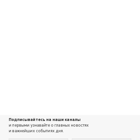
Подписывайтесь на наши каналы
и первыми узнавайте о главных новостях
и важнейших событиях дня.