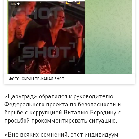
ФОТО: СКРИН ТГ-КАНАЛ SHOT
«Царьград» обратился к руководителю
Федерального проекта по безопасности и
борьбе с коррупцией Виталию Бородину с
просьбой прокомментировать ситуацию.
«Вне всяких сомнений, этот индивидуум