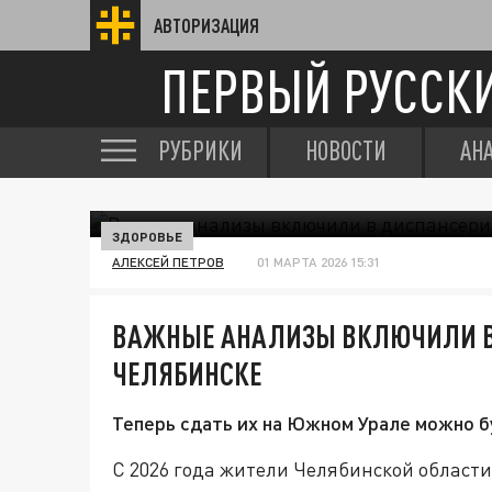
АВТОРИЗАЦИЯ
ПЕРВЫЙ РУССК
РУБРИКИ
НОВОСТИ
АН
ЗДОРОВЬЕ
АЛЕКСЕЙ ПЕТРОВ
01 МАРТА 2026 15:31
ВАЖНЫЕ АНАЛИЗЫ ВКЛЮЧИЛИ В
ЧЕЛЯБИНСКЕ
Теперь сдать их на Южном Урале можно б
С 2026 года жители Челябинской област