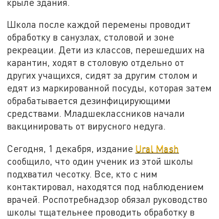
крыле здания.
Школа после каждой перемены проводит
обработку в санузлах, столовой и зоне
рекреации. Дети из классов, перешедших на
карантин, ходят в столовую отдельно от
других учащихся, сидят за другим столом и
едят из маркированной посуды, которая затем
обрабатывается дезинфицирующими
средствами. Младшеклассников начали
вакцинировать от вирусного недуга.
Сегодня, 1 декабря, издание
Ural Mash
сообщило, что один ученик из этой школы
подхватил чесотку. Все, кто с ним
контактировал, находятся под наблюдением
врачей. Роспотребнадзор обязал руководство
школы тщательнее проводить обработку в