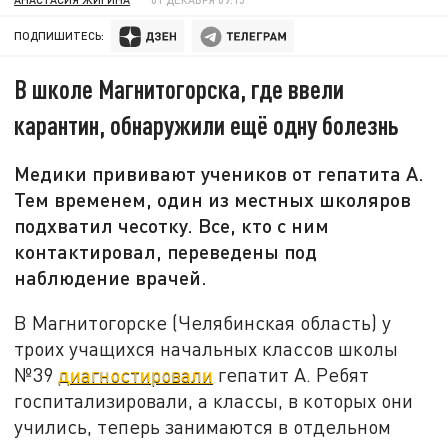
ПОДПИШИТЕСЬ:
В школе Магнитогорска, где ввели
карантин, обнаружили ещё одну болезнь
Медики прививают учеников от гепатита А.
Тем временем, один из местных школяров
подхватил чесотку. Все, кто с ним
контактировал, переведены под
наблюдение врачей.
В Магнитогорске (Челябинская область) у
троих учащихся начальных классов школы
№39
диагностировали
гепатит А. Ребят
госпитализировали, а классы, в которых они
учились, теперь занимаются в отдельном