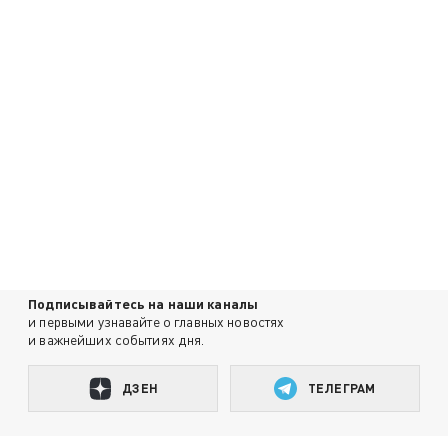
Подписывайтесь на наши каналы
и первыми узнавайте о главных новостях
и важнейших событиях дня.
ДЗЕН
ТЕЛЕГРАМ