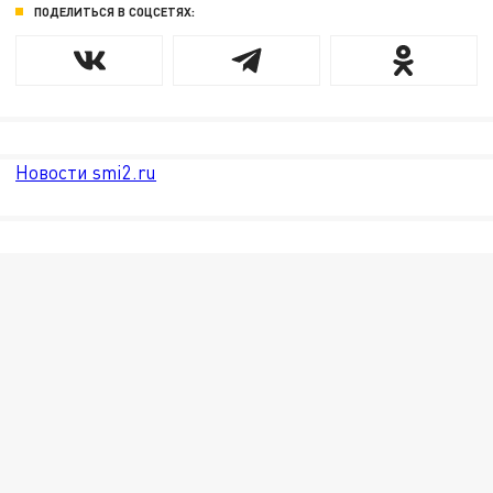
ПОДЕЛИТЬСЯ В СОЦСЕТЯХ:
Новости smi2.ru