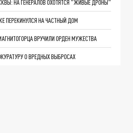
ОСКВЫ: НА ГЕНЕРАЛОВ ОХОТЯТСЯ "ЖИВЫЕ ДРОНЫ"
ЖЕ ПЕРЕКИНУЛСЯ НА ЧАСТНЫЙ ДОМ
 МАГНИТОГОРЦА ВРУЧИЛИ ОРДЕН МУЖЕСТВА
ОКУРАТУРУ О ВРЕДНЫХ ВЫБРОСАХ