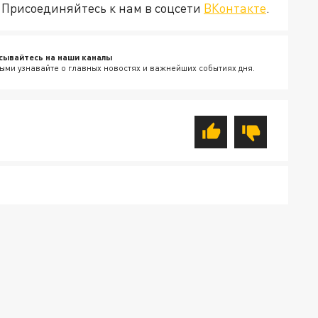
Присоединяйтесь к нам в соцсети
ВКонтакте
.
сывайтесь на наши каналы
ыми узнавайте о главных новостях и важнейших событиях дня.