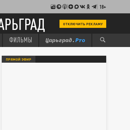
18+
АРЬГРАД
ОТКЛЮЧИТЬ РЕКЛАМУ
ФИЛЬМЫ
ПРЯМОЙ ЭФИР