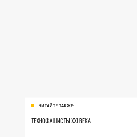
ЧИТАЙТЕ ТАКЖЕ:
ТЕХНОФАШИСТЫ XXI ВЕКА