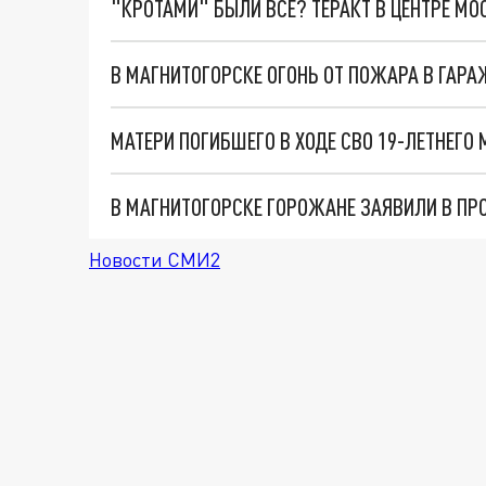
"КРОТАМИ" БЫЛИ ВСЕ? ТЕРАКТ В ЦЕНТРЕ М
В МАГНИТОГОРСКЕ ОГОНЬ ОТ ПОЖАРА В ГАРА
МАТЕРИ ПОГИБШЕГО В ХОДЕ СВО 19-ЛЕТНЕГО
В МАГНИТОГОРСКЕ ГОРОЖАНЕ ЗАЯВИЛИ В ПР
Новости СМИ2