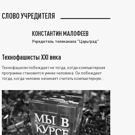
СЛОВО УЧРЕДИТЕЛЯ
КОНСТАНТИН МАЛОФЕЕВ
Учредитель телеканала "Царьград"
Технофашисты XXI века
Технофашизм побеждает не тогда, когда компьютерная
программа становится умнее человека. Он побеждает
тогда, когда человек начинает считать компьютерную
программу нравственно выше себя.