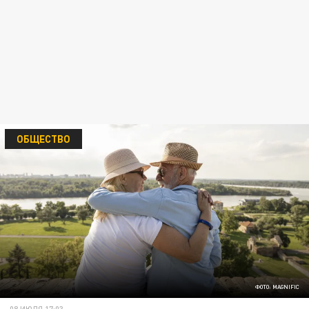
ОБЩЕСТВО
ФОТО: MAGNIFIC
08 ИЮЛЯ 17:03