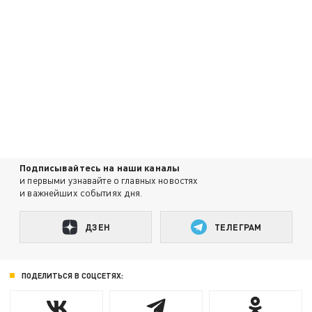
Подписывайтесь на наши каналы
и первыми узнавайте о главных новостях
и важнейших событиях дня.
ДЗЕН
ТЕЛЕГРАМ
ПОДЕЛИТЬСЯ В СОЦСЕТЯХ: