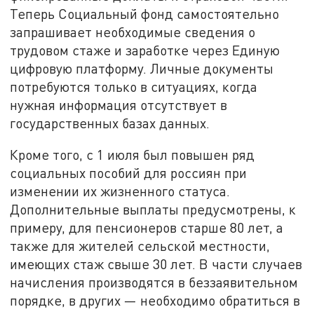
Теперь Социальный фонд самостоятельно
запрашивает необходимые сведения о
трудовом стаже и заработке через Единую
цифровую платформу. Личные документы
потребуются только в ситуациях, когда
нужная информация отсутствует в
государственных базах данных.
Кроме того, с 1 июля был повышен ряд
социальных пособий для россиян при
изменении их жизненного статуса.
Дополнительные выплаты предусмотрены, к
примеру, для пенсионеров старше 80 лет, а
также для жителей сельской местности,
имеющих стаж свыше 30 лет. В части случаев
начисления производятся в беззаявительном
порядке, в других — необходимо обратиться в