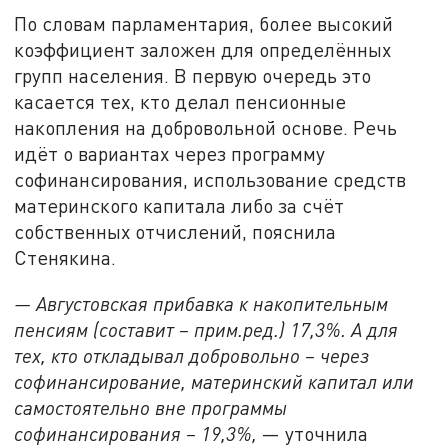
По словам парламентария, более высокий
коэффициент заложен для определённых
групп населения. В первую очередь это
касается тех, кто делал пенсионные
накопления на добровольной основе. Речь
идёт о вариантах через программу
софинансирования, использование средств
материнского капитала либо за счёт
собственных отчислений, пояснила
Стенякина.
— Августовская прибавка к накопительным
пенсиям (составит – прим.ред.) 17,3%. А для
тех, кто откладывал добровольно
–
через
софинансирование, материнский капитал или
самостоятельно вне программы
софинансирования
–
19,3%,
— уточнила