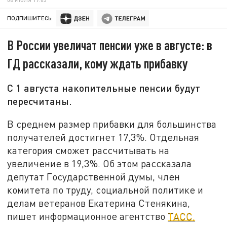
ПОДПИШИТЕСЬ:
В России увеличат пенсии уже в августе: в
ГД рассказали, кому ждать прибавку
С 1 августа накопительные пенсии будут
пересчитаны.
В среднем размер прибавки для большинства
получателей достигнет 17,3%. О
т
дельная
категория сможет рассчитывать на
увеличение в 19,3%. Об этом рассказала
депутат Государственной думы, член
комитета по труду, социальной политике и
делам ветеранов Екатерина Стенякина,
пишет информационное агентство
ТАСС.