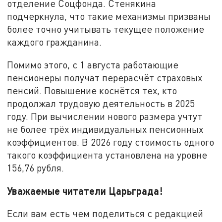
отделение Соцфонда. Стенякина
подчеркнула, что такие механизмы призваны
более точно учитывать текущее положение
каждого гражданина.
Помимо этого, с 1 августа работающие
пенсионеры получат перерасчёт страховых
пенсий. Повышение коснётся тех, кто
продолжал трудовую деятельность в 2025
году. При вычислении нового размера учтут
не более трёх индивидуальных пенсионных
коэффициентов. В 2026 году стоимость одного
такого коэффициента установлена на уровне
156,76 рубля.
Уважаемые читатели Царьграда!
Если вам есть чем поделиться с редакцией