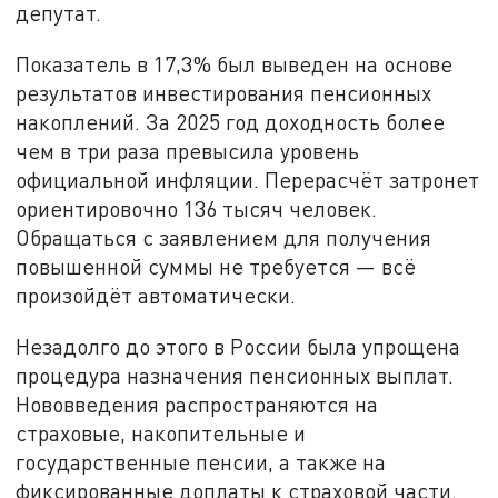
депутат.
Показатель в 17,3% был выведен на основе
результатов инвестирования пенсионных
накоплений. За 2025 год доходность более
чем в три раза превысила уровень
официальной инфляции. Перерасчёт затронет
ориентировочно 136 тысяч человек.
Обращаться с заявлением для получения
повышенной суммы не требуется — всё
произойдёт автоматически.
Незадолго до этого в России была упрощена
процедура назначения пенсионных выплат.
Нововведения распространяются на
страховые, накопительные и
государственные пенсии, а также на
фиксированные доплаты к страховой части.