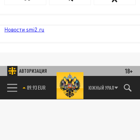
Новости smi2.ru
18+
АВТОРИЗАЦИЯ
ЮЖНЫЙ УРАЛ
89.93 EUR
85.64 BRENT