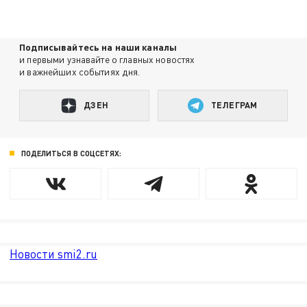
Подписывайтесь на наши каналы
и первыми узнавайте о главных новостях
и важнейших событиях дня.
ДЗЕН
ТЕЛЕГРАМ
ПОДЕЛИТЬСЯ В СОЦСЕТЯХ:
Новости smi2.ru