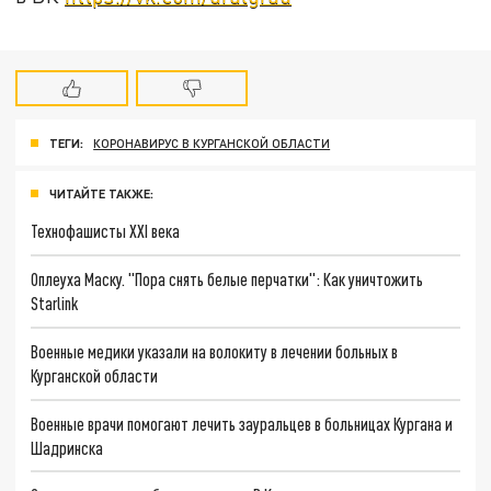
ТЕГИ:
КОРОНАВИРУС В КУРГАНСКОЙ ОБЛАСТИ
ЧИТАЙТЕ ТАКЖЕ:
Технофашисты XXI века
Оплеуха Маску. "Пора снять белые перчатки": Как уничтожить
Starlink
Военные медики указали на волокиту в лечении больных в
Курганской области
Военные врачи помогают лечить зауральцев в больницах Кургана и
Шадринска