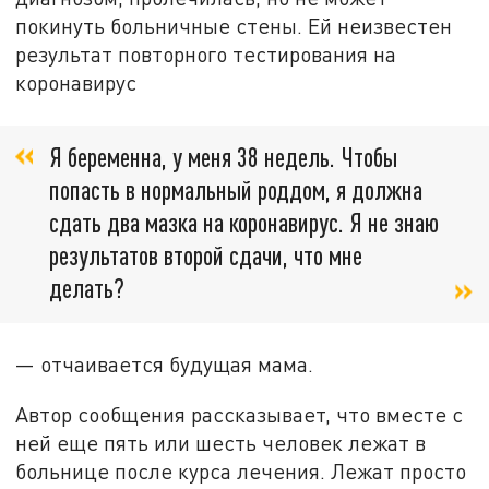
покинуть больничные стены. Ей неизвестен
результат повторного тестирования на
коронавирус
Я беременна, у меня 38 недель. Чтобы
попасть в нормальный роддом, я должна
сдать два мазка на коронавирус. Я не знаю
результатов второй сдачи, что мне
делать?
— отчаивается будущая мама.
Автор сообщения рассказывает, что вместе с
ней еще пять или шесть человек лежат в
больнице после курса лечения. Лежат просто