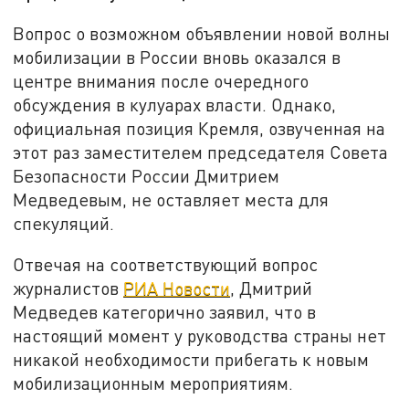
Вопрос о возможном объявлении новой волны
мобилизации в России вновь оказался в
центре внимания после очередного
обсуждения в кулуарах власти. Однако,
официальная позиция Кремля, озвученная на
этот раз заместителем председателя Совета
Безопасности России Дмитрием
Медведевым, не оставляет места для
спекуляций.
Отвечая на соответствующий вопрос
журналистов
РИА Новости
, Дмитрий
Медведев категорично заявил, что в
настоящий момент у руководства страны нет
никакой необходимости прибегать к новым
мобилизационным мероприятиям.