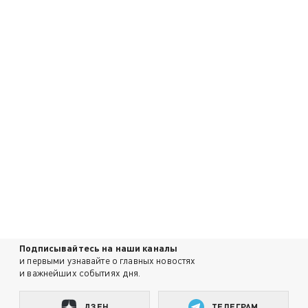
Подписывайтесь на наши каналы
и первыми узнавайте о главных новостях
и важнейших событиях дня.
ДЗЕН
ТЕЛЕГРАМ