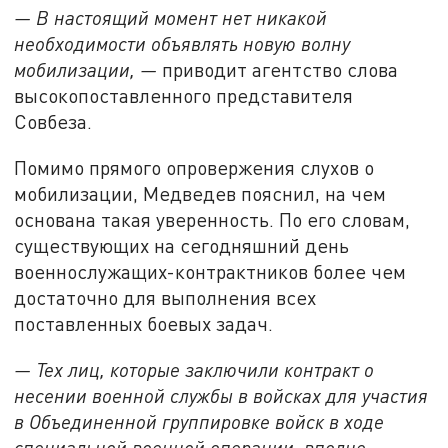
— В настоящий момент нет никакой
необходимости объявлять новую волну
мобилизации, —
приводит агентство слова
высокопоставленного представителя
Совбеза.
Помимо прямого опровержения слухов о
мобилизации, Медведев пояснил, на чем
основана такая уверенность. По его словам,
существующих на сегодняшний день
военнослужащих-контрактников более чем
достаточно для выполнения всех
поставленных боевых задач.
— Тех лиц, которые заключили контракт о
несении военной службы в войсках для участия
в Объединенной группировке войск в ходе
специальной военной операции, вполне