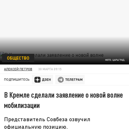
ОБЩЕСТВО
ФОТО: ЦАРЬГРАД.
АЛЕКСЕЙ ПЕТРОВ
30 МАРТА 09:15
ПОДПИШИТЕСЬ:
В Кремле сделали заявление о новой волне
мобилизации
Представитель Совбеза озвучил
официальную позицию.