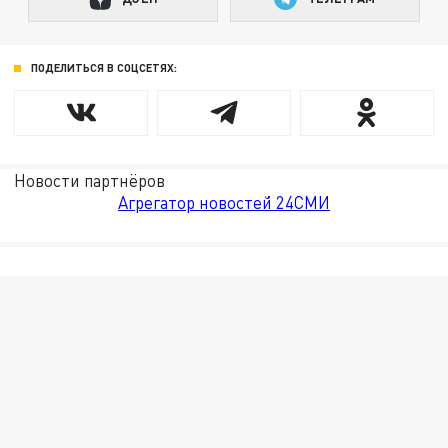
ПОДЕЛИТЬСЯ В СОЦСЕТЯХ:
Новости партнёров
Агрегатор новостей 24СМИ