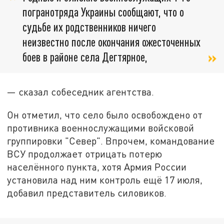
погранотряда Украины сообщают, что о
судьбе их родственников ничего
неизвестно после окончания ожесточенных
боев в районе села Дегтярное,
— сказал собеседник агентства.
Он отметил, что село было освобождено от
противника военнослужащими войсковой
группировки "Север". Впрочем, командование
ВСУ продолжает отрицать потерю
населённого пункта, хотя Армия России
установила над ним контроль ещё 17 июля,
добавил представитель силовиков.