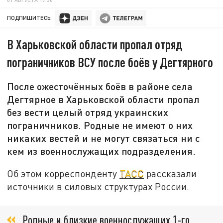
ПОДПИШИТЕСЬ:
В Харьковской области пропал отряд
пограничников ВСУ после боёв у Дегтярного
После ожесточённых боёв в районе села
Дегтярное в Харьковской области пропал
без вести целый отряд украинских
пограничников. Родные не имеют о них
никаких вестей и не могут связаться ни с
кем из военнослужащих подразделения.
Об этом корреспонденту
ТАСС
рассказали
источники в силовых структурах России.
Родные и близкие военнослужащих 1-го