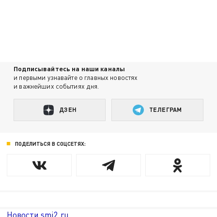
Подписывайтесь на наши каналы
и первыми узнавайте о главных новостях
и важнейших событиях дня.
ДЗЕН
ТЕЛЕГРАМ
ПОДЕЛИТЬСЯ В СОЦСЕТЯХ:
Новости smi2.ru