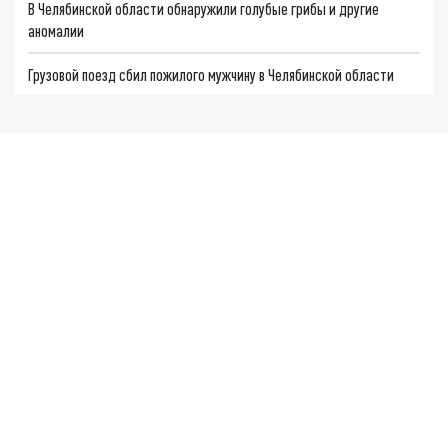
В Челябинской области обнаружили голубые грибы и другие
аномалии
Грузовой поезд сбил пожилого мужчину в Челябинской области