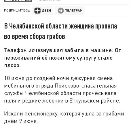
ПОДПИШИТЕСЬ:
В Челябинской области женщина пропала
во время сбора грибов
Телефон исчезнувшая забыла в машине. От
переживаний её пожилому супругу стало
плохо.
10 июня до поздней ночи дежурная смена
мобильного отряда Поисково-спасательная
службы Челябинской области прочёсывала
поля и редкие лесочки в Еткульском районе.
Искали пенсионерку, которая ушла за грибами
днём 9 июня.