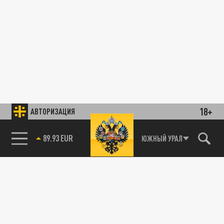
18+
АВТОРИЗАЦИЯ
89.93 EUR
ЮЖНЫЙ УРАЛ