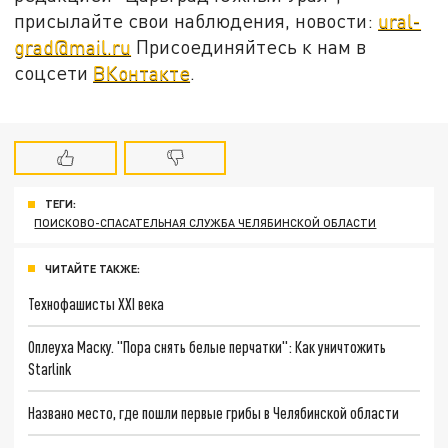
присылайте свои наблюдения, новости:
ural-
grad@mail.ru
Присоединяйтесь к нам в
соцсети
ВКонтакте
.
ТЕГИ:
ПОИСКОВО-СПАСАТЕЛЬНАЯ СЛУЖБА ЧЕЛЯБИНСКОЙ ОБЛАСТИ
ЧИТАЙТЕ ТАКЖЕ:
Технофашисты XXI века
Оплеуха Маску. "Пора снять белые перчатки": Как уничтожить
Starlink
Названо место, где пошли первые грибы в Челябинской области