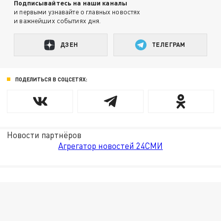
Подписывайтесь на наши каналы
и первыми узнавайте о главных новостях
и важнейших событиях дня.
ДЗЕН
ТЕЛЕГРАМ
ПОДЕЛИТЬСЯ В СОЦСЕТЯХ:
Новости партнёров
Агрегатор новостей 24СМИ