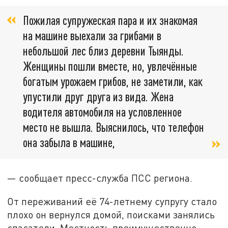
Пожилая супружеская пара и их знакомая
на машине выехали за грибами в
небольшой лес близ деревни Тыянды.
Женщины пошли вместе, но, увлечённые
богатым урожаем грибов, не заметили, как
упустили друг друга из вида. Жена
водителя автомобиля на условленное
место не вышла. Выяснилось, что телефон
она забыла в машине,
— сообщает пресс-служба ПСС региона.
От переживаний её 74-летнему супругу стало
плохо он вернулся домой, поисками занялись
спасатели. Местность преимущественно