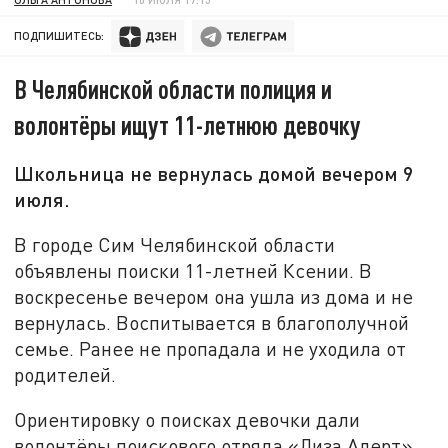
ПОДПИШИТЕСЬ:
В Челябинской области полиция и
волонтёры ищут 11-летнюю девочку
Школьница не вернулась домой вечером 9
июля.
В городе Сим Челябинской области
объявлены поиски 11-летней Ксении. В
воскресенье вечером она ушла из дома и не
вернулась. Воспитывается в благополучной
семье. Ранее не пропадала и не уходила от
родителей.
Ориентировку о поисках девочки дали
волонтёры поискового отряда «Лиза Алерт».