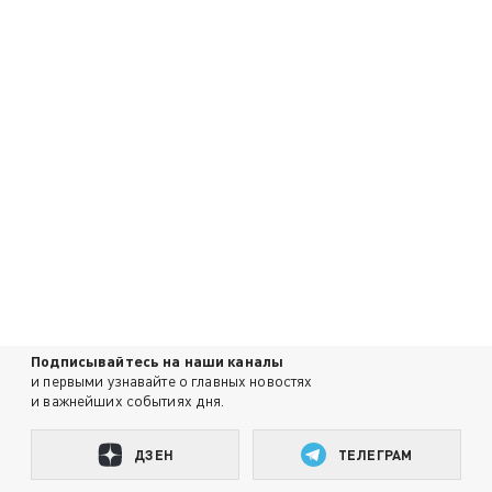
Подписывайтесь на наши каналы
и первыми узнавайте о главных новостях
и важнейших событиях дня.
ДЗЕН
ТЕЛЕГРАМ