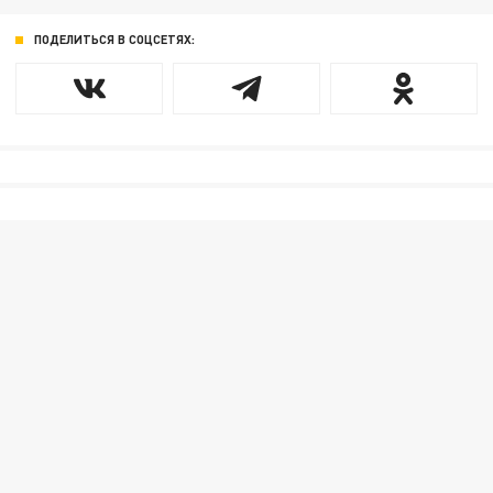
ПОДЕЛИТЬСЯ В СОЦСЕТЯХ: