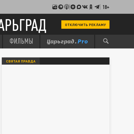
18+
АРЬГРАД
ОТКЛЮЧИТЬ РЕКЛАМУ
ФИЛЬМЫ
СВЯТАЯ ПРАВДА