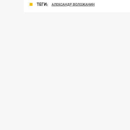
ТЕГИ:
АЛЕКСАНДР ВОЛОЖАНИН