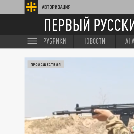
АВТОРИЗАЦИЯ
ПЕРВЫЙ РУССК
РУБРИКИ
НОВОСТИ
АН
ПРОИСШЕСТВИЯ