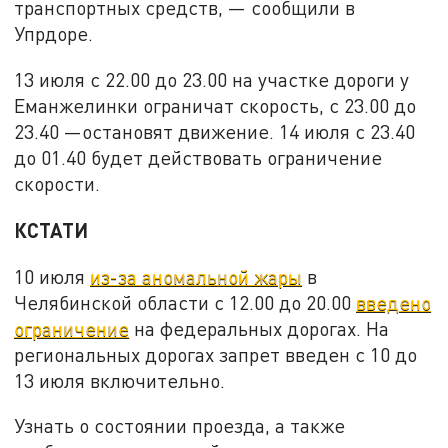
транспортных средств, — сообщили в
Упрдоре.
13 июля с 22.00 до 23.00 на участке дороги у
Еманжелинки ограничат скорость, с 23.00 до
23.40 —остановят движение. 14 июля с 23.40
до 01.40 будет действовать ограничение
скорости.
КСТАТИ
10 июля
из-за аномальной жары
в
Челябинской области с 12.00 до 20.00
введено
ограничение
на федеральных дорогах. На
региональных дорогах запрет введен с 10 до
13 июля включительно.
Узнать о состоянии проезда, а также