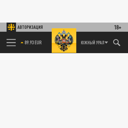
18+
АВТОРИЗАЦИЯ
89.93 EUR
ЮЖНЫЙ УРАЛ