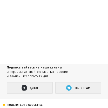
Подписывайтесь на наши каналы
и первыми узнавайте о главных новостях
и важнейших событиях дня.
ДЗЕН
ТЕЛЕГРАМ
ПОДЕЛИТЬСЯ В СОЦСЕТЯХ: