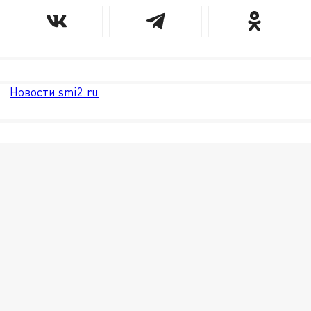
Новости smi2.ru