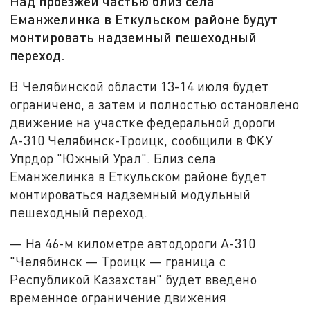
Над проезжей частью близ села
Еманжелинка в Еткульском районе будут
монтировать надземный пешеходный
переход.
В Челябинской области 13-14 июля будет
ограничено, а затем и полностью остановлено
движение на участке федеральной дороги
А-310 Челябинск-Троицк, сообщили в ФКУ
Упрдор "Южный Урал". Близ села
Еманжелинка в Еткульском районе будет
монтироваться надземный модульный
пешеходный переход.
— На 46-м километре автодороги А-310
"Челябинск — Троицк — граница с
Республикой Казахстан" будет введено
временное ограничение движения