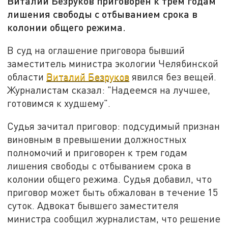
Виталий Безруков приговорен к трем годам
лишения свободы с отбыванием срока в
колонии общего режима.
В суд на оглашение приговора бывший
заместитель министра экологии Челябинской
области
Виталий Безруков
явился без вещей.
Журналистам сказал: "Надеемся на лучшее,
готовимся к худшему".
Судья зачитал приговор: подсудимый признан
виновным в превышении должностных
полномочий и приговорен к трем годам
лишения свободы с отбыванием срока в
колонии общего режима. Судья добавил, что
приговор может быть обжалован в течение 15
суток. Адвокат бывшего заместителя
министра сообщил журналистам, что решение