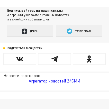
Подписывайтесь на наши каналы
и первыми узнавайте о главных новостях
и важнейших событиях дня.
ДЗЕН
ТЕЛЕГРАМ
ПОДЕЛИТЬСЯ В СОЦСЕТЯХ:
Новости партнёров
Агрегатор новостей 24СМИ