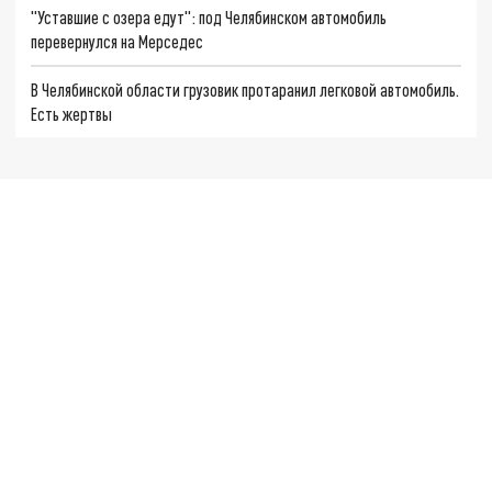
"Уставшие с озера едут": под Челябинском автомобиль
перевернулся на Мерседес
В Челябинской области грузовик протаранил легковой автомобиль.
Есть жертвы