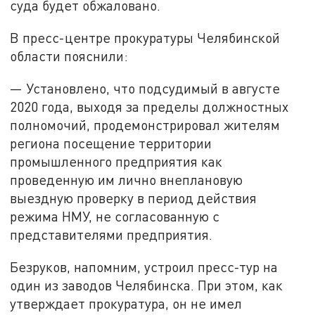
суда будет обжаловано.
В пресс-центре прокуратуры Челябинской
области пояснили:
— Установлено, что подсудимый в августе
2020 года, выходя за пределы должностных
полномочий, продемонстрировал жителям
региона посещение территории
промышленного предприятия как
проведенную им лично внеплановую
выездную проверку в период действия
режима НМУ, не согласованную с
представителями предприятия.
Безруков, напомним, устроил пресс-тур на
один из заводов Челябинска. При этом, как
утверждает прокуратура, он не имел