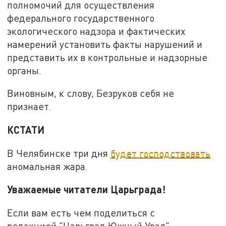
полномочий для осуществления
федерального государственного
экологического надзора и фактических
намерений установить факты нарушений и
представить их в контрольные и надзорные
органы.
Виновным, к слову, Безруков себя не
признает.
КСТАТИ
В Челябинске три дня
будет господствовать
аномальная жара.
Уважаемые читатели Царьграда!
Если вам есть чем поделиться с
редакцией "Царьград Южный Урал",