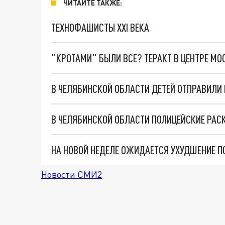
ЧИТАЙТЕ ТАКЖЕ:
ТЕХНОФАШИСТЫ XXI ВЕКА
"КРОТАМИ" БЫЛИ ВСЕ? ТЕРАКТ В ЦЕНТРЕ М
В ЧЕЛЯБИНСКОЙ ОБЛАСТИ ДЕТЕЙ ОТПРАВИЛИ Н
В ЧЕЛЯБИНСКОЙ ОБЛАСТИ ПОЛИЦЕЙСКИЕ РАС
НА НОВОЙ НЕДЕЛЕ ОЖИДАЕТСЯ УХУДШЕНИЕ П
Новости СМИ2