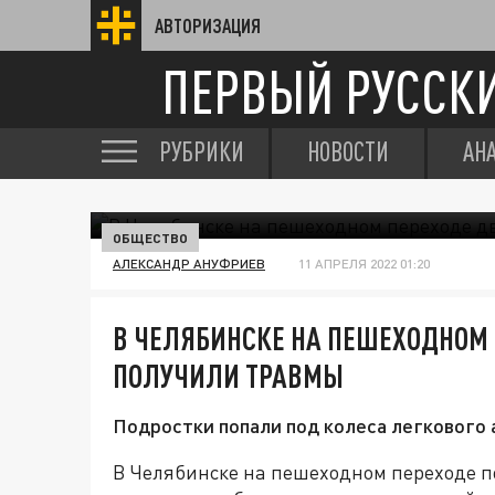
АВТОРИЗАЦИЯ
ПЕРВЫЙ РУССК
РУБРИКИ
НОВОСТИ
АН
ОБЩЕСТВО
АЛЕКСАНДР АНУФРИЕВ
11 АПРЕЛЯ 2022 01:20
В ЧЕЛЯБИНСКЕ НА ПЕШЕХОДНОМ 
ПОЛУЧИЛИ ТРАВМЫ
Подростки попали под колеса легкового 
В Челябинске на пешеходном переходе по