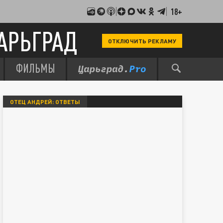
18+
АРЬГРАД
ОТКЛЮЧИТЬ РЕКЛАМУ
ФИЛЬМЫ
ОТЕЦ АНДРЕЙ: ОТВЕТЫ