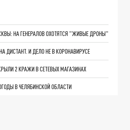
ОСКВЫ: НА ГЕНЕРАЛОВ ОХОТЯТСЯ "ЖИВЫЕ ДРОНЫ"
А ДИСТАНТ. И ДЕЛО НЕ В КОРОНАВИРУСЕ
КРЫЛИ 2 КРАЖИ В СЕТЕВЫХ МАГАЗИНАХ
ОГОДЫ В ЧЕЛЯБИНСКОЙ ОБЛАСТИ