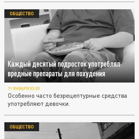
ОБЩЕСТВО
Каждый десятый подросток употреблял
вредные препараты для похудения
11 ЯНВАРЯ 03:20
Особенно часто безрецептурные средства
употребляют девочки.
ОБЩЕСТВО