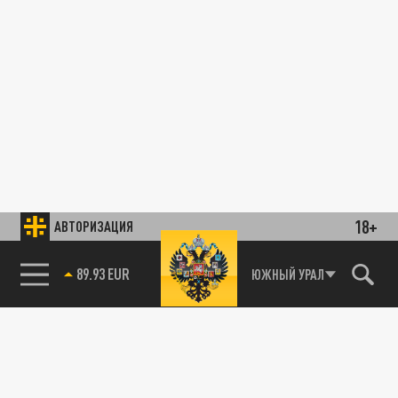
18+
АВТОРИЗАЦИЯ
89.93 EUR
ЮЖНЫЙ УРАЛ