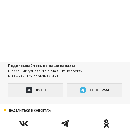
Подписывайтесь на наши каналы
и первыми узнавайте о главных новостях
и важнейших событиях дня.
ДЗЕН
ТЕЛЕГРАМ
ПОДЕЛИТЬСЯ В СОЦСЕТЯХ: