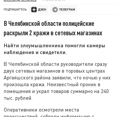
ПОДПИШИТЕСЬ:
В Челябинской области полицейские
раскрыли 2 кражи в сетевых магазинах
Найти злоумышленника помогли камеры
наблюдения и свидетели.
В Челябинской области руководители сразу
двух сетевых магазинов в торовых центрах
Аргаяшского района заявили, что ночью у них
произошла кража. Неизвестный проник в
помещения и украл товаров суммарно на 240
тыс. рублей.
Оперативники осмотрели места
происшествий, собрали информацию с