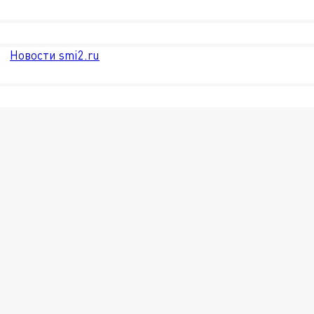
Новости smi2.ru