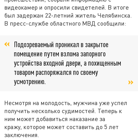
видеокамер и опросили свидетелей. В итоге
был задержан 22-летний житель Челябинска.
В пресс-службе областного МВД сообщили:
Подозреваемый проникал в закрытое
помещение путем взлома запорного
устройства входной двери, а похищенным
товаром распоряжался по своему
усмотрению.
Несмотря на молодость, мужчина уже успел
получить несколько судимостей. Теперь к
ним может добавиться наказание за
кражу, которое может составить до 5 лет
заключения.