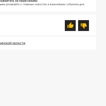
сывайтесь на наши каналы
ыми узнавайте о главных новостях и важнейших событиях дня.
БИНСКОЙ ОБЛАСТИ