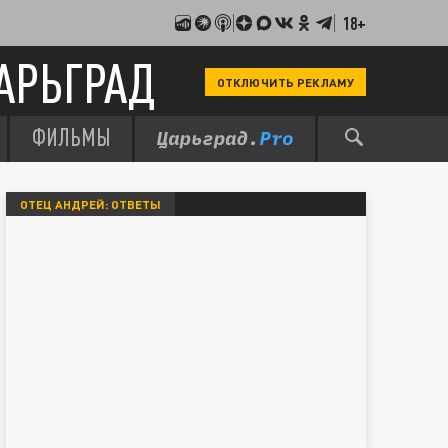
18+
АРЬГРАД
ОТКЛЮЧИТЬ РЕКЛАМУ
ФИЛЬМЫ
ОТЕЦ АНДРЕЙ: ОТВЕТЫ