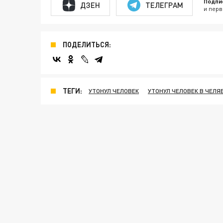
Подпи
ДЗЕН
ТЕЛЕГРАМ
и перв
ПОДЕЛИТЬСЯ:
ТЕГИ:
УТОНУЛ ЧЕЛОВЕК
УТОНУЛ ЧЕЛОВЕК В ЧЕЛЯ