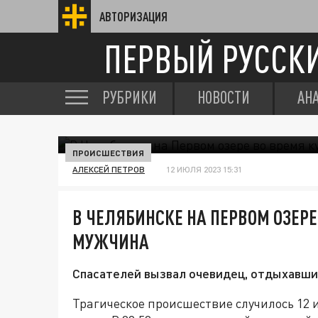
АВТОРИЗАЦИЯ
ПЕРВЫЙ РУССК
РУБРИКИ
НОВОСТИ
АН
ПРОИСШЕСТВИЯ
АЛЕКСЕЙ ПЕТРОВ
12 ИЮЛЯ 2023 15:31
В ЧЕЛЯБИНСКЕ НА ПЕРВОМ ОЗЕР
МУЖЧИНА
Спасателей вызвал очевидец, отдыхавши
Трагическое происшествие случилось 12 